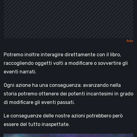
Potremo inoltre interagire direttamente con il libro,
raccogliendo oggetti volti a modificare o sovvertire gli
eventi narrati.
Ogni azione ha una conseguenza: avanzando nella
storia potremo ottenere dei potenti incantesimi in grado
di modificare gli eventi passati.
Le conseguenze delle nostre azioni potrebbero però
essere del tutto inaspettate.