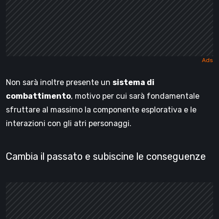
Non sarà inoltre presente un
sistema di
combattimento
, motivo per cui sarà fondamentale
sfruttare al massimo la componente esplorativa e le
interazioni con gli atri personaggi.
Cambia il passato e subiscine le conseguenze