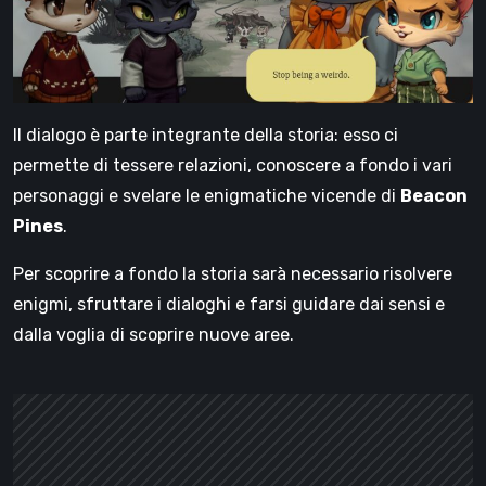
Il dialogo è parte integrante della storia: esso ci
permette di tessere relazioni, conoscere a fondo i vari
personaggi e svelare le enigmatiche vicende di
Beacon
Pines
.
Per scoprire a fondo la storia sarà necessario risolvere
enigmi, sfruttare i dialoghi e farsi guidare dai sensi e
dalla voglia di scoprire nuove aree.