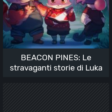
BEACON PINES: Le
stravaganti storie di Luka