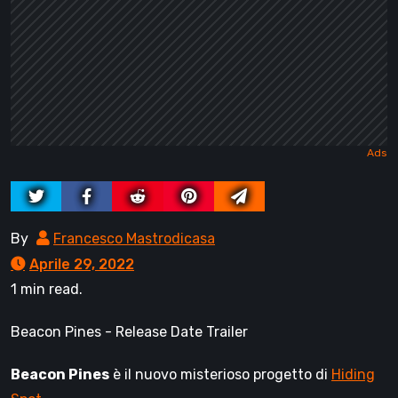
By
Francesco Mastrodicasa
Aprile 29, 2022
1 min read.
Beacon Pines - Release Date Trailer
Beacon Pines
è il nuovo misterioso progetto di
Hiding