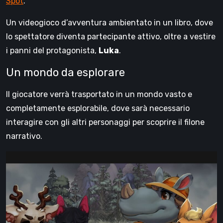
Spot
.
Un videogioco d’avventura ambientato in un libro, dove
lo spettatore diventa partecipante attivo, oltre a vestire
i panni del protagonista,
Luka
.
Un mondo da esplorare
Il giocatore verrà trasportato in un mondo vasto e
completamente esplorabile, dove sarà necessario
interagire con gli altri personaggi per scoprire il filone
narrativo.