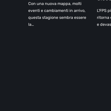
Con una nuova mappa, molti
eventi e cambiamenti in arrivo,
L'FPS pi
questa stagione sembra essere
ritorna
la…
e devas