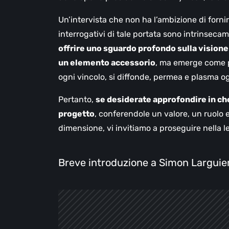
Un’intervista che non ha l’ambizione di fornir
interrogativi di tale portata sono intrinseca
offrire uno sguardo profondo sulla visione 
un elemento accessorio
, ma emerge come p
ogni vincolo, si diffonde, permea e plasma og
Pertanto,
se desiderate approfondire in ch
progetto
, conferendole un valore, un ruolo 
dimensione, vi invitiamo a proseguire nella le
Breve introduzione a Simon Larguie