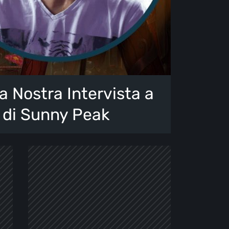
 Nostra Intervista a
 di Sunny Peak