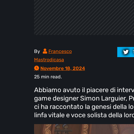
By
Francesco
Mastrodicasa
Novembre 18, 2024
25 min read.
Abbiamo avuto il piacere di interv
game designer Simon Larguier, Pr
ci ha raccontato la genesi della lor
linfa vitale e voce solista della lo