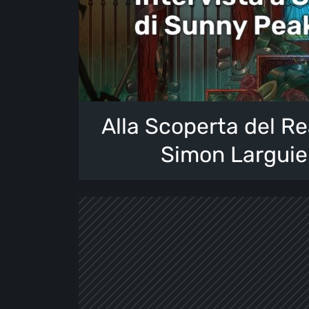
Alla Scoperta del R
Simon Larguie