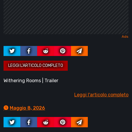
Withering Rooms | Trailer
Leggi l'articolo completo
Maggio 8, 2026