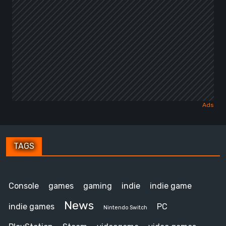
TAGS
Console
games
gaming
indie
indie game
News
indie games
PC
Nintendo Switch