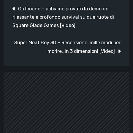
Navigazione
Outbound – abbiamo provato la demo del
articoli
rilassante e profondo survival su due ruote di
Square Glade Games [Video]
Super Meat Boy 3D – Recensione: mille modi per
morire…in 3 dimensioni [Video]