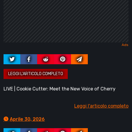
LIVE | Cookie Cutter: Meet the New Voice of Cherry
Leggi l'articolo completo
Aprile 30, 2026