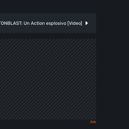
ONBLAST: Un Action esplosivo [Video]