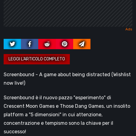
Screenbound - A game about being distracted (Wishlist
now live!)
Screenbound è il nuovo pazzo "esperimento" di
Crescent Moon Games e Those Dang Games, un insolito
platform a "5 dimensioni" in cui attenzione,
concentrazione e tempismo sono la chiave per il
successo!