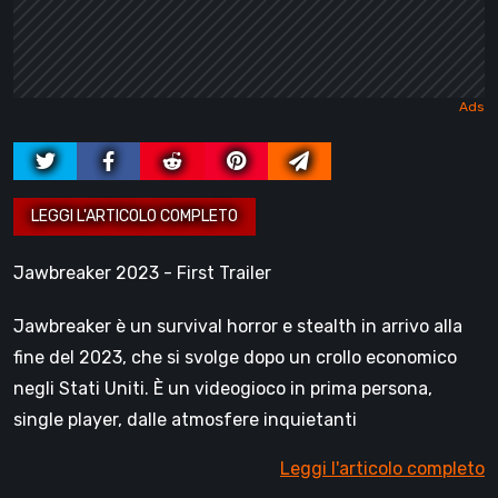
Jawbreaker 2023 - First Trailer
Jawbreaker è un survival horror e stealth in arrivo alla
fine del 2023, che si svolge dopo un crollo economico
negli Stati Uniti. È un videogioco in prima persona,
single player, dalle atmosfere inquietanti
Leggi l'articolo completo