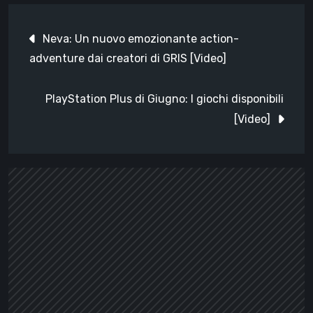
Navigazione
Neva: Un nuovo emozionante action-
articoli
adventure dai creatori di GRIS [Video]
PlayStation Plus di Giugno: I giochi disponibili
[Video]