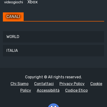
Xbox
videogiochi
CANALI
WORLD
ITALIA
Copyright © All rights reserved.
Chi Siamo
Contattaci
Privacy Policy
Cookie
Policy
Accessibilità
Codice Etico