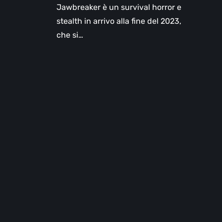
Jawbreaker è un survival horror e
stealth in arrivo alla fine del 2023,
che si…