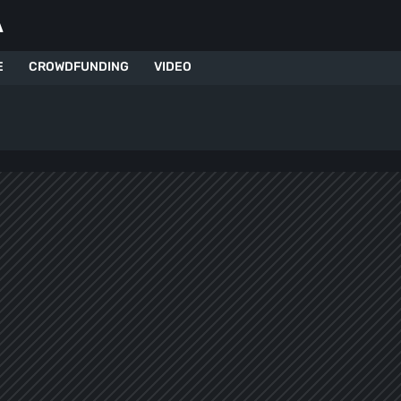
A
E
CROWDFUNDING
VIDEO