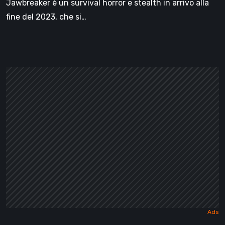
Jawbreaker è un survival horror e stealth in arrivo alla
fine del 2023, che si…