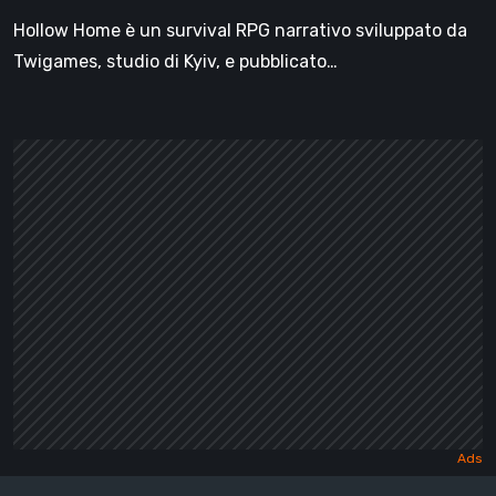
Hollow Home è un survival RPG narrativo sviluppato da
Twigames, studio di Kyiv, e pubblicato…