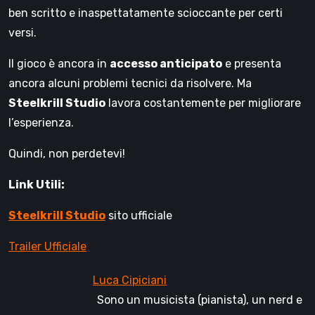
ben scritto e inaspettatamente scioccante per certi
versi.
Il gioco è ancora in
accesso anticipato
e presenta
ancora alcuni problemi tecnici da risolvere. Ma
Steelkrill Studio
lavora costantemente per migliorare
l’esperienza.
Quindi, non perdetevi!
Link Utili:
Steelkrill Studio
sito ufficiale
Trailer Ufficiale
Sono un musicista (pianista), un nerd e