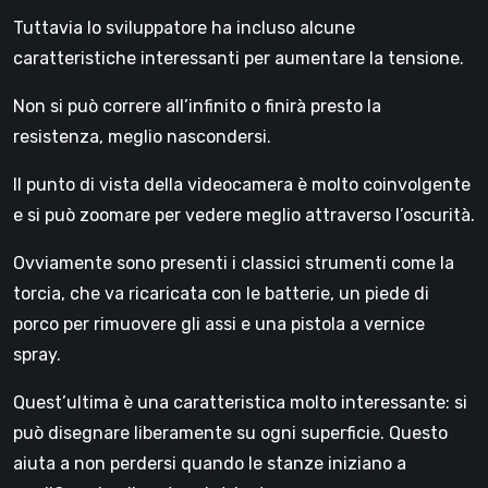
Tuttavia lo sviluppatore ha incluso alcune
caratteristiche interessanti per aumentare la tensione.
Non si può correre all’infinito o finirà presto la
resistenza, meglio nascondersi.
Il punto di vista della videocamera è molto coinvolgente
e si può zoomare per vedere meglio attraverso l’oscurità.
Ovviamente sono presenti i classici strumenti come la
torcia, che va ricaricata con le batterie, un piede di
porco per rimuovere gli assi e una pistola a vernice
spray.
Quest’ultima è una caratteristica molto interessante: si
può disegnare liberamente su ogni superficie. Questo
aiuta a non perdersi quando le stanze iniziano a