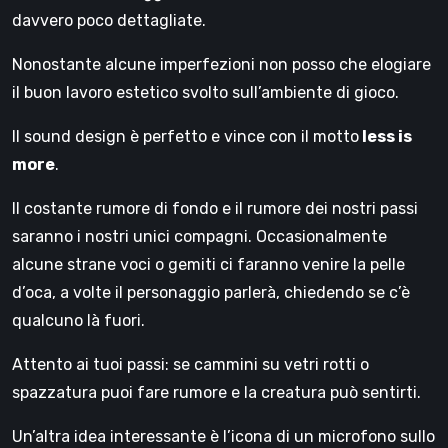
davvero poco dettagliate.
Nonostante alcune imperfezioni non posso che elogiare
il buon lavoro estetico svolto sull’ambiente di gioco.
Il sound design è perfetto e vince con il motto
less is
more
.
Il costante rumore di fondo e il rumore dei nostri passi
saranno i nostri unici compagni. Occasionalmente
alcune strane voci o gemiti ci faranno venire la pelle
d’oca, a volte il personaggio parlerà, chiedendo se c’è
qualcuno là fuori.
Attento ai tuoi passi: se cammini su vetri rotti o
spazzatura puoi fare rumore e la creatura può sentirti.
Un’altra idea interessante è l’icona di un microfono sullo