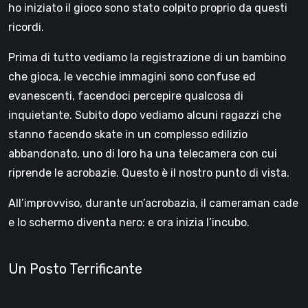
ho iniziato il gioco sono stato colpito proprio da questi
ricordi.
Prima di tutto vediamo la registrazione di un bambino
che gioca, le vecchie immagini sono confuse ed
evanescenti, facendoci percepire qualcosa di
inquietante. Subito dopo vediamo alcuni ragazzi che
stanno facendo skate in un complesso edilizio
abbandonato, uno di loro ha una telecamera con cui
riprende le acrobazie. Questo è il nostro punto di vista.
All’improvviso, durante un’acrobazia, il cameraman cade
e lo schermo diventa nero: e ora inizia l’incubo.
Un Posto Terrificante