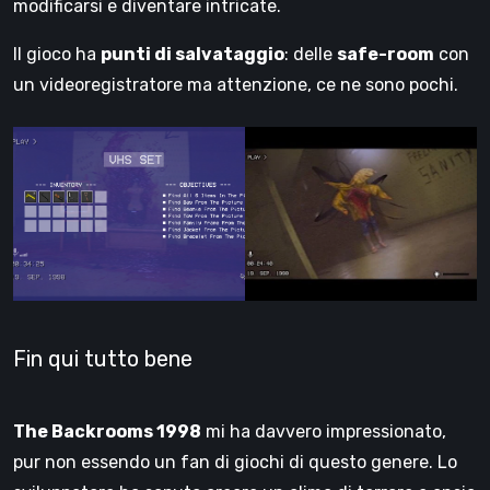
modificarsi e diventare intricate.
Il gioco ha
punti di salvataggio
: delle
safe-room
con
un videoregistratore ma attenzione, ce ne sono pochi.
Fin qui tutto bene
The Backrooms 1998
mi ha davvero impressionato,
pur non essendo un fan di giochi di questo genere. Lo