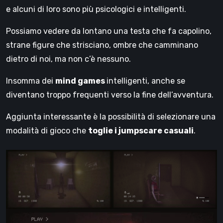
e alcuni di loro sono più psicologici e intelligenti.
Possiamo vedere da lontano una testa che fa capolino,
strane figure che strisciano, ombre che camminano
dietro di noi, ma non c’è nessuno.
Insomma dei
mind games
intelligenti, anche se
diventano troppo frequenti verso la fine dell’avventura.
Aggiunta interessante è la possibilità di selezionare una
modalità di gioco che
toglie i jumpscare casuali
.