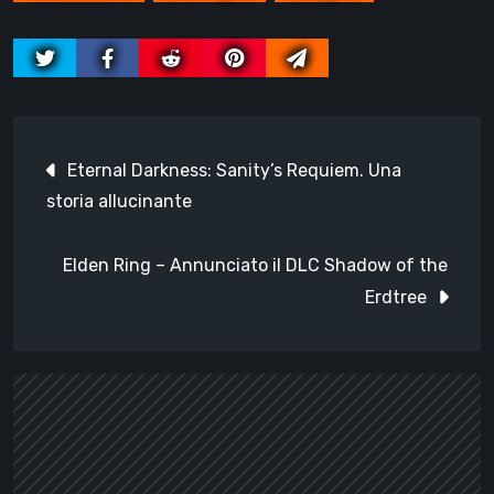
Navigazione
Eternal Darkness: Sanity’s Requiem. Una
articoli
storia allucinante
Elden Ring – Annunciato il DLC Shadow of the
Erdtree