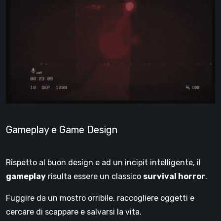
Gameplay e Game Design
Rispetto al buon design e ad un incipit intelligente, il
gameplay
risulta essere un classico
survival horror
.
Fuggire da un mostro orribile, raccogliere oggetti e
cercare di scappare e salvarsi la vita.