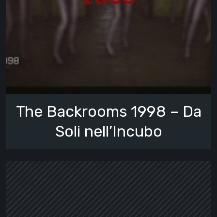
The Backrooms 1998 – Da
Soli nell’Incubo