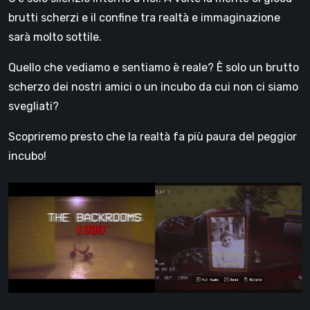
brutti scherzi e il confine tra realtà e immaginazione
sarà molto sottile.
Quello che vediamo e sentiamo è reale? È solo un brutto
scherzo dei nostri amici o un incubo da cui non ci siamo
svegliati?
Scopriremo presto che la realtà fa più paura del peggior
incubo!