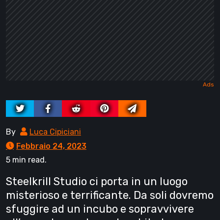
By
Luca Cipiciani
Febbraio 24, 2023
5 min read.
Steelkrill Studio ci porta in un luogo
misterioso e terrificante. Da soli dovremo
sfuggire ad un incubo e sopravvivere