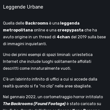
Leggende Urbane
Quella delle
Backrooms
è una
leggenda
metropolitana
online e una
creepypasta
che ha
avuto origine in un thread di
4chan
del 2019 sulla base
di immagini inquietanti.
Uno dei primi esempi di spazi liminali: un’estetica
Internet che include luoghi solitamente affollati
descritti come innaturalmente vuoti.
C’è un labirinto infinito di uffici a cui si accede dalla
realtà quando si fa “no clip” nelle aree sbagliate.
Nel gennaio 2022, un cortometraggio horror intitolato
The Backrooms (Found Footage)
è stato caricato su