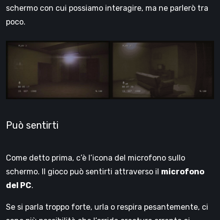
schermo con cui possiamo interagire, ma ne parlerò tra
poco.
Può sentirti
Come detto prima, c’è l’icona del microfono sullo
schermo. Il gioco può sentirti attraverso il
microfono
del PC
.
Se si parla troppo forte, urla o respira pesantemente, ci