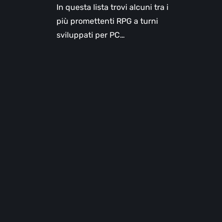
In questa lista trovi alcuni tra i
più promettenti RPG a turni
sviluppati per PC…