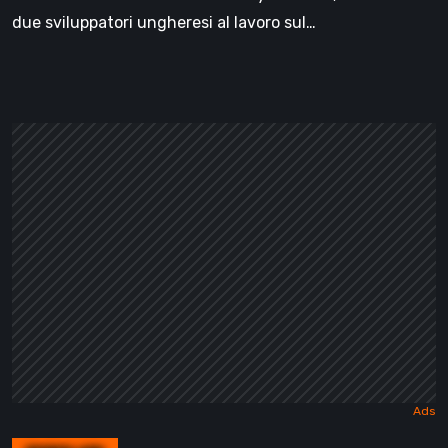
due sviluppatori ungheresi al lavoro sul…