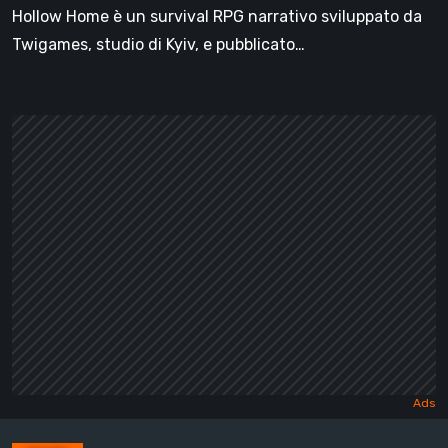
Hollow Home è un survival RPG narrativo sviluppato da
Twigames, studio di Kyiv, e pubblicato…