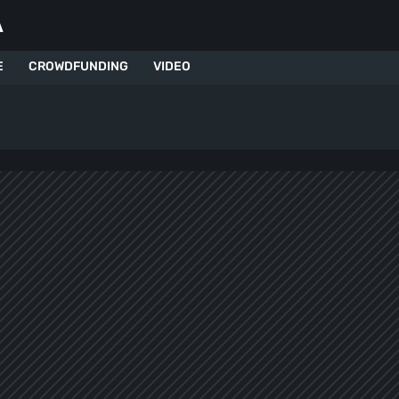
A
E
CROWDFUNDING
VIDEO