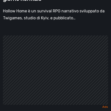
Hollow Home è un survival RPG narrativo sviluppato da
Twigames, studio di Kyiv, e pubblicato…