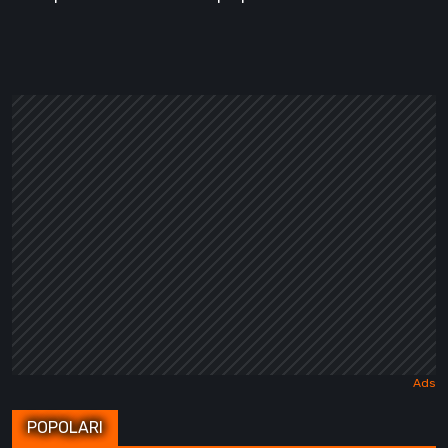
POPOLARI