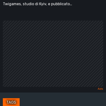
Twigames, studio di Kyiv, e pubblicato…
TAGS