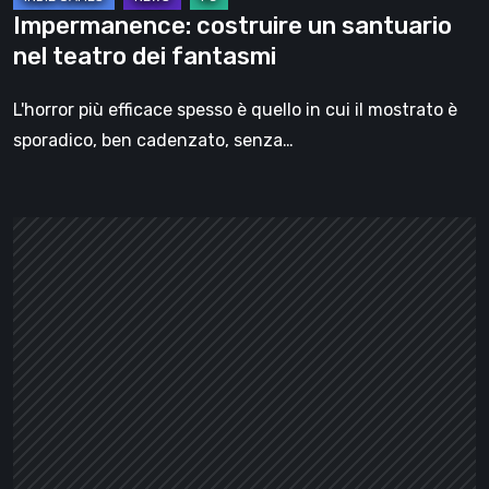
Impermanence: costruire un santuario
nel teatro dei fantasmi
L'horror più efficace spesso è quello in cui il mostrato è
sporadico, ben cadenzato, senza…