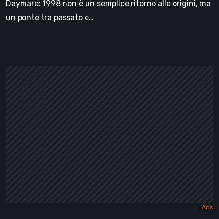
Daymare: 1998 non è un semplice ritorno alle origini, ma
un ponte tra passato e…