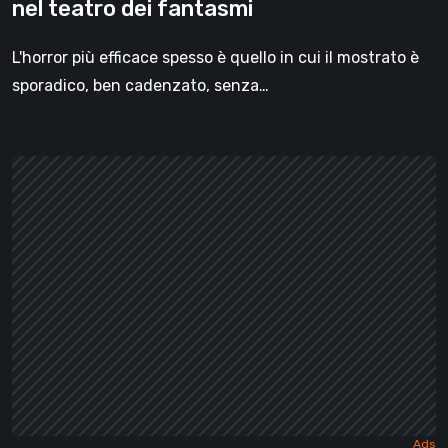
nel teatro dei fantasmi
L'horror più efficace spesso è quello in cui il mostrato è
sporadico, ben cadenzato, senza…