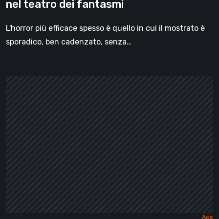
nel teatro dei fantasmi
L'horror più efficace spesso è quello in cui il mostrato è
sporadico, ben cadenzato, senza…