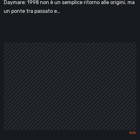
Daymare: 1998 non è un semplice ritorno alle origini, ma
un ponte tra passato e…