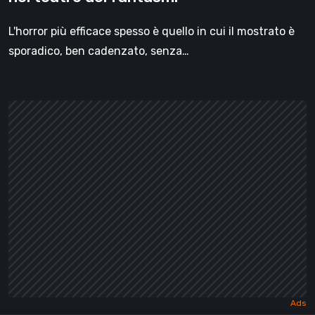
L'horror più efficace spesso è quello in cui il mostrato è
sporadico, ben cadenzato, senza…