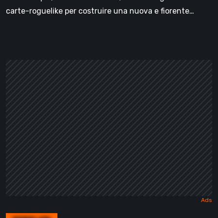
carte-roguelike per costruire una nuova e fiorente…