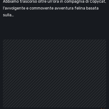
Abbiamo trascorso oltre un'ora in compagnia di Copycat,
l'avvolgente e commovente avventura felina basata
sulla…