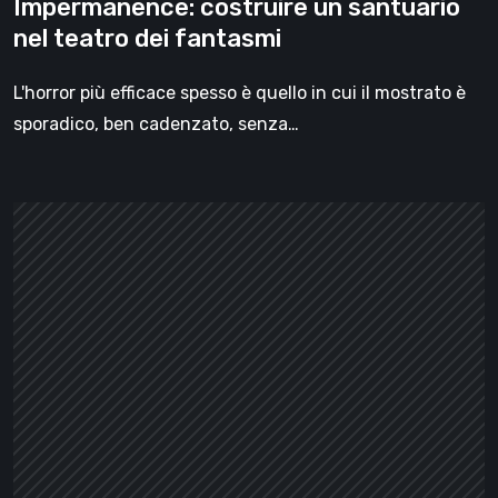
Impermanence: costruire un santuario
nel teatro dei fantasmi
L'horror più efficace spesso è quello in cui il mostrato è
sporadico, ben cadenzato, senza…