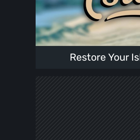
Restore Your Is