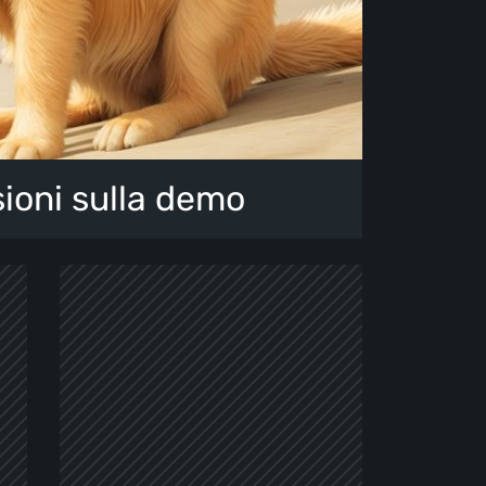
sioni sulla demo