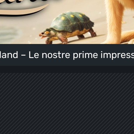
land – Le nostre prime impres