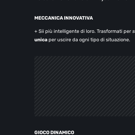
MECCANICA INNOVATIVA
+ Sii più intelligente di loro. Trasformati per
s
unica
per uscire da ogni tipo di situazione.
GIOCO DINAMICO