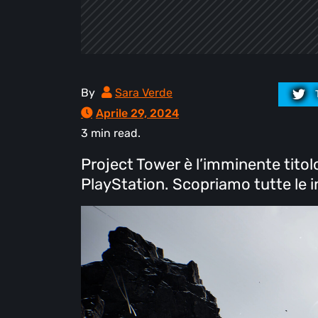
By
Sara Verde
Aprile 29, 2024
3 min read.
Project Tower è l’imminente tito
PlayStation. Scopriamo tutte le i