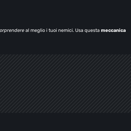
orprendere
al meglio i tuoi nemici. Usa questa
meccanica