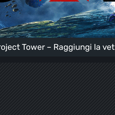
oject Tower – Raggiungi la ve