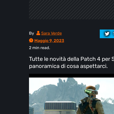
By
Sara Verde
Maggio 9, 2023
2 min read.
Tutte le novità della Patch 4 per
panoramica di cosa aspettarci.