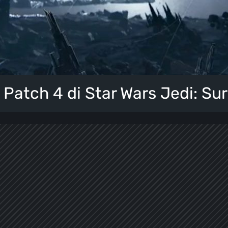
 Patch 4 di Star Wars Jedi: Sur