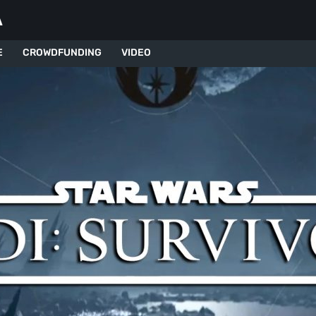
A
E
CROWDFUNDING
VIDEO