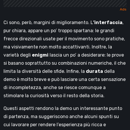
Ci sono, però, margini di miglioramento. L
’interfaccia
,
pur chiara, appare un po’ troppo spartana: le grandi
frecce direzionali usate per il movimento sono pratiche,
ma visivamente non molto accattivanti. Inoltre, la
varietà degli
enigmi
lascia un po’ a desiderare: le prove
si basano soprattutto su combinazioni numeriche, il che
limita la diversità delle sfide. Infine, la
durata
della
demo è molto breve e può lasciare una certa sensazione
di incompletezza, anche se riesce comunque a
stimolare la curiosità verso il resto della storia.
Questi aspetti rendono la demo un interessante punto
di partenza, ma suggeriscono anche alcuni spunti su
cui lavorare per rendere l’esperienza più ricca e