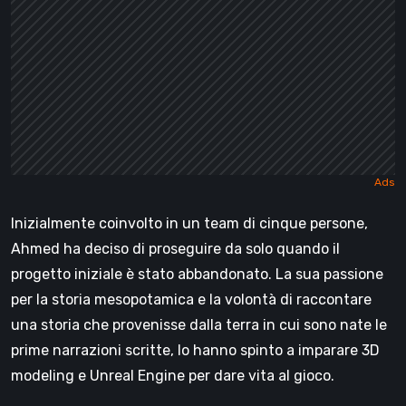
Inizialmente coinvolto in un team di cinque persone,
Ahmed ha deciso di proseguire da solo quando il
progetto iniziale è stato abbandonato. La sua passione
per la storia mesopotamica e la volontà di raccontare
una storia che provenisse dalla terra in cui sono nate le
prime narrazioni scritte, lo hanno spinto a imparare 3D
modeling e Unreal Engine per dare vita al gioco.