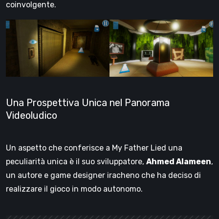
coinvolgente.
Una Prospettiva Unica nel Panorama
Videoludico
Un aspetto che conferisce a My Father Lied una
peculiarità unica è il suo sviluppatore,
Ahmed Alameen
,
un autore e game designer iracheno che ha deciso di
realizzare il gioco in modo autonomo.