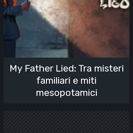
My Father Lied: Tra misteri
familiari e miti
mesopotamici