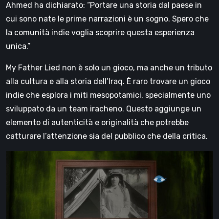
Ahmed ha dichiarato: “Portare una storia dal paese in
cui sono nate le prime narrazioni è un sogno. Spero che
la comunità indie voglia scoprire questa esperienza
unica.”
My Father Lied non è solo un gioco, ma anche un tributo
alla cultura e alla storia dell’Iraq. È raro trovare un gioco
indie che esplora i miti mesopotamici, specialmente uno
sviluppato da un team iracheno. Questo aggiunge un
elemento di autenticità e originalità che potrebbe
catturare l’attenzione sia del pubblico che della critica.