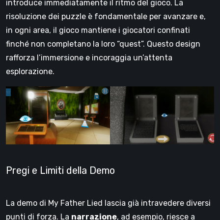
introduce immediatamente il ritmo del gioco. La
risoluzione dei puzzle è fondamentale per avanzare e,
in ogni area, il gioco mantiene i giocatori confinati
finché non completano la loro “quest”. Questo design
rafforza l’immersione e incoraggia un’attenta
esplorazione.
Pregi e Limiti della Demo
La demo di My Father Lied lascia già intravedere diversi
punti di forza. La
narrazione
, ad esempio, riesce a