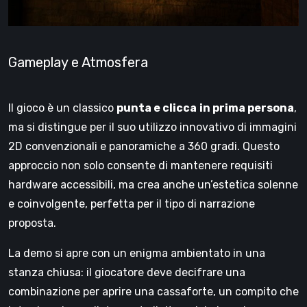
Gameplay e Atmosfera
Il gioco è un classico
punta e clicca
in prima persona
,
ma si distingue per il suo utilizzo innovativo di immagini
2D convenzionali e panoramiche a 360 gradi. Questo
approccio non solo consente di mantenere requisiti
hardware accessibili, ma crea anche un’estetica solenne
e coinvolgente, perfetta per il tipo di narrazione
proposta.
La demo si apre con un enigma ambientato in una
stanza chiusa: il giocatore deve decifrare una
combinazione per aprire una cassaforte, un compito che