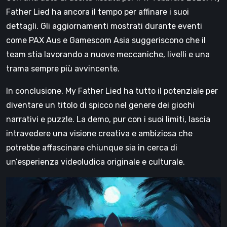
Father Lied ha ancora il tempo per affinare i suoi
dettagli. Gli aggiornamenti mostrati durante eventi
come PAX Aus e Gamescom Asia suggeriscono che il
team stia lavorando a nuove meccaniche, livelli e una
trama sempre più avvincente.
In conclusione, My Father Lied ha tutto il potenziale per
diventare un titolo di spicco nel genere dei giochi
narrativi e puzzle. La demo, pur con i suoi limiti, lascia
intravedere una visione creativa e ambiziosa che
potrebbe affascinare chiunque sia in cerca di
un’esperienza videoludica originale e culturale.