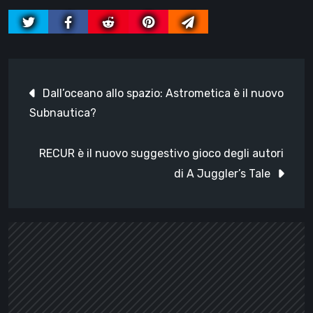
Navigazione
Dall’oceano allo spazio: Astrometica è il nuovo
articoli
Subnautica?
RECUR è il nuovo suggestivo gioco degli autori
di A Juggler’s Tale