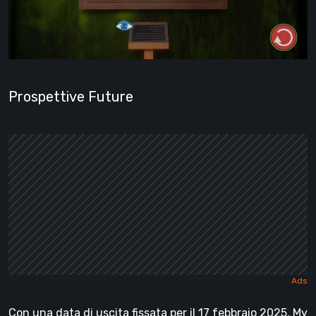
Prospettive Future
Con una data di uscita fissata per il 17 febbraio 2025, My