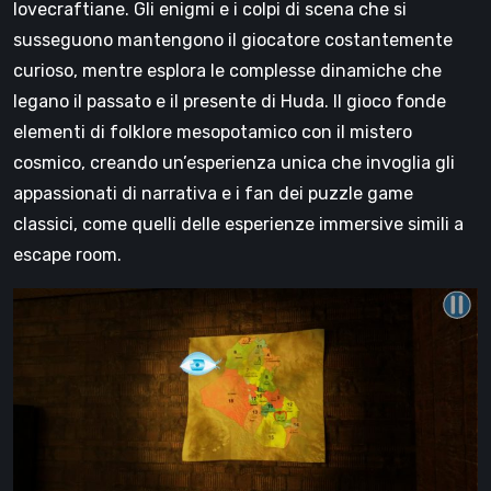
lovecraftiane. Gli enigmi e i colpi di scena che si
susseguono mantengono il giocatore costantemente
curioso, mentre esplora le complesse dinamiche che
legano il passato e il presente di Huda. Il gioco fonde
elementi di folklore mesopotamico con il mistero
cosmico, creando un’esperienza unica che invoglia gli
appassionati di narrativa e i fan dei puzzle game
classici, come quelli delle esperienze immersive simili a
escape room.