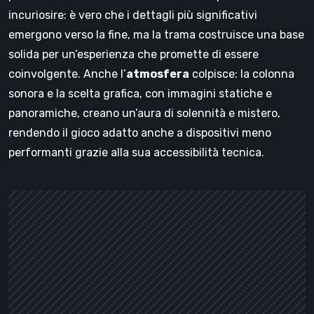
incuriosire: è vero che i dettagli più significativi
emergono verso la fine, ma la trama costruisce una base
solida per un’esperienza che promette di essere
coinvolgente. Anche l’
atmosfera
colpisce: la colonna
sonora e la scelta grafica, con immagini statiche e
panoramiche, creano un’aura di solennità e mistero,
rendendo il gioco adatto anche a dispositivi meno
performanti grazie alla sua accessibilità tecnica.