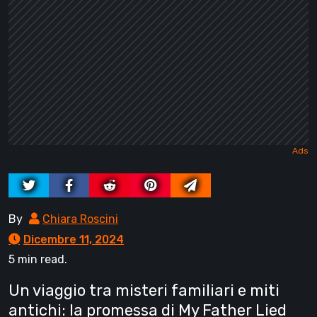
By
Chiara Roscini
Dicembre 11, 2024
5 min read.
Un viaggio tra misteri familiari e miti
antichi: la promessa di My Father Lied