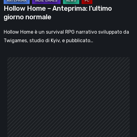
Hollow Home – Anteprima: l’ultimo
giorno normale
Hollow Home è un survival RPG narrativo sviluppato da
Twigames, studio di Kyiv, e pubblicato…