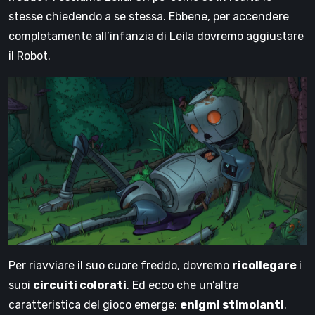
stesse chiedendo a se stessa. Ebbene, per accendere
completamente all’infanzia di Leila dovremo aggiustare
il Robot.
Per riavviare il suo cuore freddo, dovremo
ricollegare
i
suoi
circuiti colorati
. Ed ecco che un’altra
caratteristica del gioco emerge:
enigmi stimolanti
.