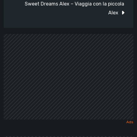
Sweet Dreams Alex – Viaggia con la piccola
Alex