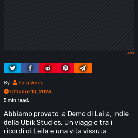
By
Sara Verde
Ottobre 10, 2023
5 min read.
Abbiamo provato la Demo di Leila, Indie
della Ubik Studios. Un viaggio tra i
ricordi di Leila e una vita vissuta