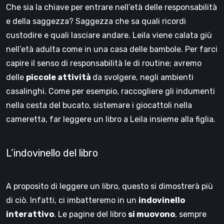
Che sia la chiave per entrare nell’età delle responsabilità
e della saggezza? Saggezza che sa quali ricordi
custodire e quali lasciare andare. Leila viene calata giù
nell’età adulta come in una casa delle bambole. Per farci
capire il senso di responsabilità le di routine; avremo
delle
piccole attività
da svolgere, negli ambienti
casalinghi. Come per esempio, raccogliere gli indumenti
nella cesta del bucato, sistemare i giocattoli nella
cameretta, far leggere un libro a Leila insieme alla figlia.
L’indovinello del libro
A proposito di leggere un libro, questo si dimostrerà più
di ciò. Infatti, ci imbatteremo in un
indovinello
interattivo
. Le pagine del libro
si muovono
, sempre