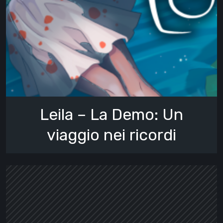
Leila – La Demo: Un
viaggio nei ricordi