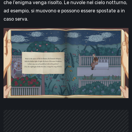
che l’enigma venga risolto. Le nuvole nel cielo notturno,
ad esempio, si muovono e possono essere spostate a in
caso serva.