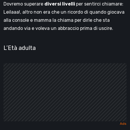
Dovremo superare
diversi livelli
per sentirci chiamare:
Leilaaa!, altro non era che un ricordo di quando giocava
alla console e mamma la chiama per dirle che sta
andando via e voleva un abbraccio prima di uscire.
L’Età adulta