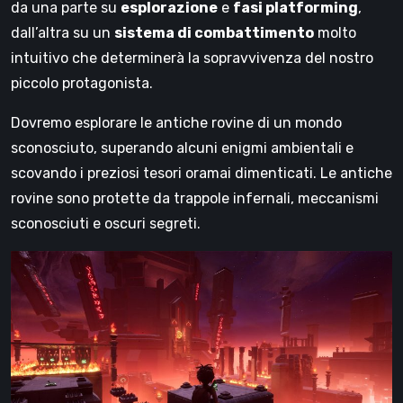
da una parte su
esplorazione
e
fasi platforming
,
dall’altra su un
sistema di combattimento
molto
intuitivo che determinerà la sopravvivenza del nostro
piccolo protagonista.
Dovremo esplorare le antiche rovine di un mondo
sconosciuto, superando alcuni enigmi ambientali e
scovando i preziosi tesori oramai dimenticati. Le antiche
rovine sono protette da trappole infernali, meccanismi
sconosciuti e oscuri segreti.