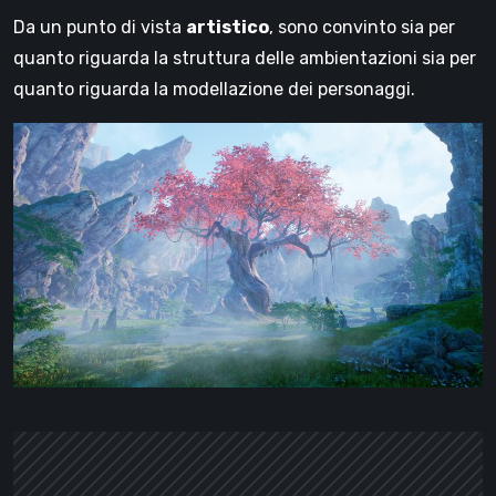
Da un punto di vista
artistico
, sono convinto sia per
quanto riguarda la struttura delle ambientazioni sia per
quanto riguarda la modellazione dei personaggi.