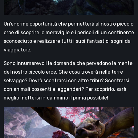
Un’enorme opportunità che permetterà al nostro piccolo
eroe di scoprire le meraviglie e i pericoli di un continente
sconosciuto e realizzare tutti i suoi fantastici sogni da
viaggiatore.
Sono innumerevoli le domande che pervadono la mente
del nostro piccolo eroe. Che cosa troverà nelle terre
selvagge? Dovrà scontrarsi con altre tribù? Scontrarsi
con animali possenti e leggendari? Per scoprirlo, sarà
meglio mettersi in cammino il prima possibile!