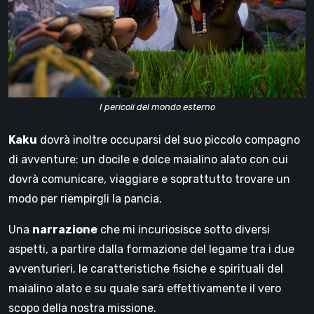
I pericoli del mondo esterno
Kaku
dovrà inoltre occuparsi del suo piccolo compagno
di avventure: un docile e dolce maialino alato con cui
dovrà comunicare, viaggiare e soprattutto trovare un
modo per riempirgli la pancia.
Una
narrazione
che mi incuriosisce sotto diversi
aspetti, a partire dalla formazione del legame tra i due
avventurieri, le caratteristiche fisiche e spirituali del
maialino alato e su quale sarà effettivamente il vero
scopo della nostra missione.