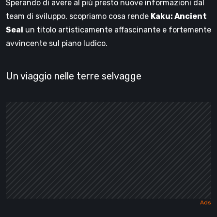
Sperando di avere al più presto nuove informazioni dal
team di sviluppo, scopriamo cosa rende
Kaku: Ancient
Seal
un titolo artisticamente affascinante e fortemente
avvincente sul piano ludico.
Un viaggio nelle terre selvagge