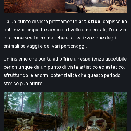
Da un punto di vista prettamente
artistico
, colpisce fin
dall’inizio l’impatto scenico a livello ambientale, l’utilizzo
di alcune scelte cromatiche e la realizzazione degli
animali selvaggi e dei vari personaggi.
Un insieme che punta ad offrire un’esperienza appetibile
per chiunque da un punto di vista artistico ed estetico,
sfruttando le enormi potenzialità che questo periodo
storico può offrire.