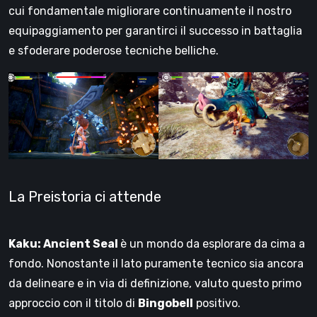
cui fondamentale migliorare continuamente il nostro
equipaggiamento per garantirci il successo in battaglia
e sfoderare poderose tecniche belliche.
La Preistoria ci attende
Kaku: Ancient Seal
è un mondo da esplorare da cima a
fondo. Nonostante il lato puramente tecnico sia ancora
da delineare e in via di definizione, valuto questo primo
approccio con il titolo di
Bingobell
positivo.