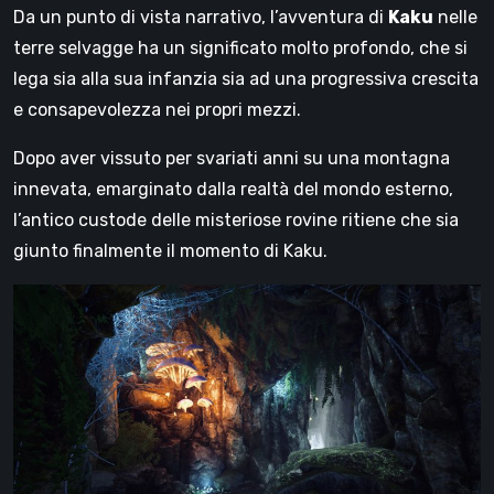
Da un punto di vista narrativo, l’avventura di
Kaku
nelle
terre selvagge ha un significato molto profondo, che si
lega sia alla sua infanzia sia ad una progressiva crescita
e consapevolezza nei propri mezzi.
Dopo aver vissuto per svariati anni su una montagna
innevata, emarginato dalla realtà del mondo esterno,
l’antico custode delle misteriose rovine ritiene che sia
giunto finalmente il momento di Kaku.