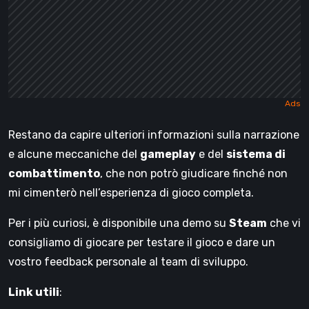
Restano da capire ulteriori informazioni sulla narrazione
e alcune meccaniche del
gameplay
e del
sistema di
combattimento
, che non potrò giudicare finché non
mi cimenterò nell’esperienza di gioco completa.
Per i più curiosi, è disponibile una demo su
Steam
che vi
consigliamo di giocare per testare il gioco e dare un
vostro feedback personale al team di sviluppo.
Link utili
: