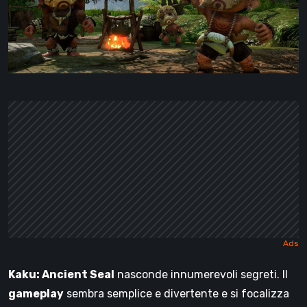
Kaku: Ancient Seal
nasconde innumerevoli segreti. Il
gameplay
sembra semplice e divertente e si focalizza