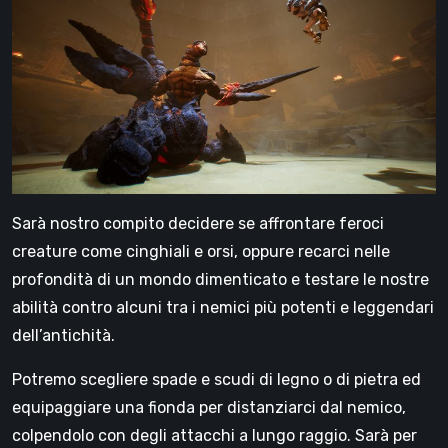
Sarà nostro compito decidere se affrontare feroci
creature come cinghiali e orsi, oppure recarci nelle
profondità di un mondo dimenticato e testare le nostre
abilità contro alcuni tra i nemici più potenti e leggendari
dell’antichità.
Potremo scegliere spade e scudi di legno o di pietra ed
equipaggiare una fionda per distanziarci dal nemico,
colpendolo con degli attacchi a lungo raggio. Sarà per