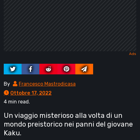
By
Francesco Mastrodicasa
Ottobre 17, 2022
4 min read.
Un viaggio misterioso alla volta di un
mondo preistorico nei panni del giovane
Kaku.