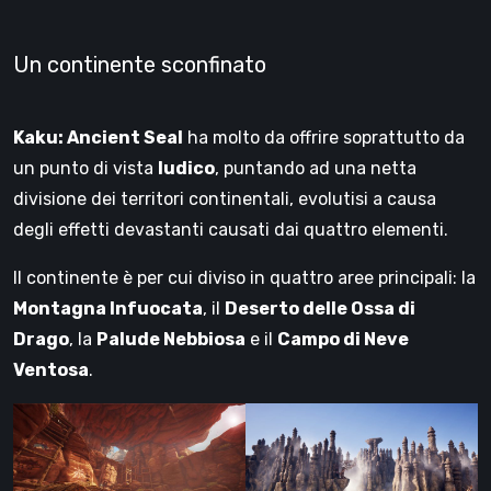
Un continente sconfinato
Kaku: Ancient Seal
ha molto da offrire soprattutto da
un punto di vista
ludico
, puntando ad una netta
divisione dei territori continentali, evolutisi a causa
degli effetti devastanti causati dai quattro elementi.
Il continente è per cui diviso in quattro aree principali: la
Montagna Infuocata
, il
Deserto delle Ossa di
Drago
, la
Palude Nebbiosa
e il
Campo di Neve
Ventosa
.