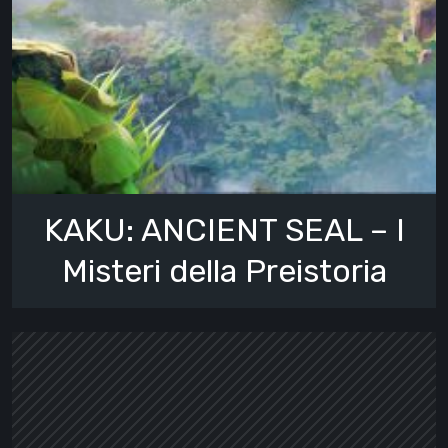
KAKU: ANCIENT SEAL – I
Misteri della Preistoria