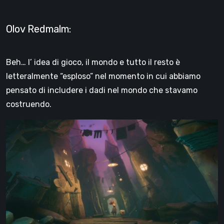
Olov Redmalm:
Beh… l’ idea di gioco, il mondo e tutto il resto è
letteralmente “esploso” nel momento in cui abbiamo
pensato di includere i dadi nel mondo che stavamo
costruendo.