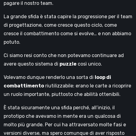
pagare il nostro team.
La grande sfida è stata capire la progressione per il team
di progettazione, come cresce questo ciclo, come
cresce il combattimento come si evolve… e non abbiamo
potuto.
Ci siamo resi conto che non potevamo continuare ad
avere questo sistema di
puzzle
così unico.
Volevamo dunque renderlo una sorta di
loop di
combattimento
riutilizzabile: erano le carte a ricoprire
un ruolo importante, piuttosto che abilità ottenibili.
È stata sicuramente una sfida perché, all’inizio, il
prototipo che avevamo in mente era un qualcosa di
molto più grande. Per cui ha attraversato molte fasi e
versioni diverse, ma spero comunque di aver risposto