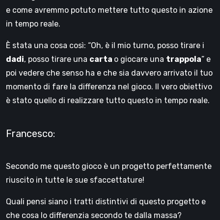
e come avremmo potuto mettere tutto questo in azione
in tempo reale.
È stata una cosa così: “Oh, è il mio turno, posso tirare i
dadi
, posso tirare una
carta
o giocare una
trappola
” e
poi vedere che senso ha e che sia davvero arrivato il tuo
momento di fare la differenza nel gioco. Il vero obiettivo
è stato quello di realizzare tutto questo in tempo reale.
Francesco:
Secondo me questo gioco è un progetto perfettamente
riuscito in tutte le sue sfaccettature!
Quali pensi siano i tratti distintivi di questo progetto e
che cosa lo differenzia secondo te dalla massa?