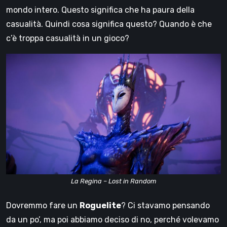
mondo intero. Questo significa che ha paura della
casualità. Quindi cosa significa questo? Quando è che
c’è troppa casualità in un gioco?
La Regina – Lost in Random
Dovremmo fare un
Roguelite
? Ci stavamo pensando
da un po’, ma poi abbiamo deciso di no, perché volevamo