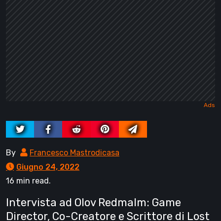
By
Francesco Mastrodicasa
Giugno 24, 2022
16 min read.
Intervista ad Olov Redmalm: Game
Director, Co-Creatore e Scrittore di Lost