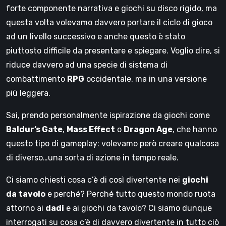
forte componente narrativa e giochi su disco rigido, ma
questa volta volevamo davvero portare il ciclo di gioco
ad un livello successivo e anche questo è stato
piuttosto difficile da presentare e spiegare. Voglio dire, si
riduce davvero ad una specie di sistema di
combattimento
RPG
occidentale, ma in una versione
più leggera.
Sai, prendo personalmente ispirazione da giochi come
Baldur’s Gate
,
Mass Effect
o
Dragon Age
, che hanno
questo tipo di gameplay: volevamo però creare qualcosa
di diverso…una sorta di azione in tempo reale.
Ci siamo chiesti cosa c’è di così divertente nei
giochi
da tavolo
e perché? Perché tutto questo mondo ruota
attorno ai
dadi
e ai giochi da tavolo? Ci siamo dunque
interrogati su cosa c’è di davvero divertente in tutto ciò