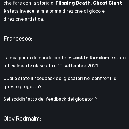
che fare con la storia di
Flipping Death
.
Ghost Giant
è stata invece la mia prima direzione di gioco e
direzione artistica.
Francesco:
La mia prima domanda per te è:
Lost In Random
è stato
ufficialmente rilasciato il 10 settembre 2021.
Qual è stato il feedback dei giocatori nei confronti di
questo progetto?
Sei soddisfatto del feedback dei giocatori?
Olov Redmalm: