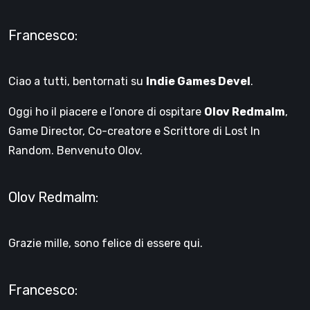
Francesco:
Ciao a tutti, bentornati su
Indie Games Devel
.
Oggi ho il piacere e l’onore di ospitare
Olov Redmalm
,
Game Director, Co-creatore e Scrittore di Lost In
Random. Benvenuto Olov.
Olov Redmalm:
Grazie mille, sono felice di essere qui.
Francesco: