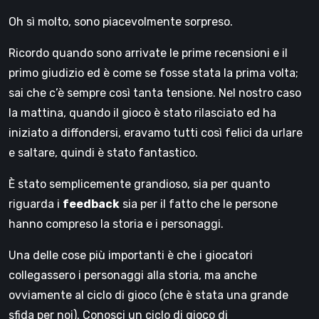
Oh sì molto, sono piacevolmente sorpreso.
Ricordo quando sono arrivate le prime recensioni e il
primo giudizio ed è come se fosse stata la prima volta;
sai che c’è sempre così tanta tensione. Nel nostro caso
la mattina, quando il gioco è stato rilasciato ed ha
iniziato a diffondersi, eravamo tutti così felici da urlare
e saltare, quindi è stato fantastico.
È stato semplicemente grandioso, sia per quanto
riguarda i
feedback
sia per il fatto che le persone
hanno compreso la storia e i personaggi.
Una delle cose più importanti è che i giocatori
collegassero i personaggi alla storia, ma anche
ovviamente al ciclo di gioco (che è stata una grande
sfida per noi). Conosci un ciclo di gioco di