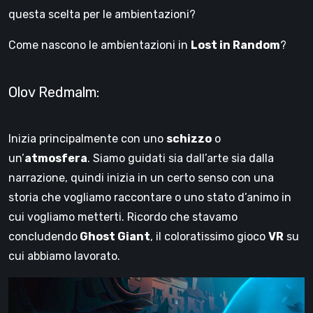
questa scelta per le ambientazioni?
Come nascono le ambientazioni in
Lost in Random
?
Olov Redmalm:
Inizia principalmente con uno
schizzo
o
un’
atmosfera
. Siamo guidati sia dall’arte sia dalla
narrazione, quindi inizia in un certo senso con una
storia che vogliamo raccontare o uno stato d’animo in
cui vogliamo metterti. Ricordo che stavamo
concludendo
Ghost Giant
, il coloratissimo gioco
VR
su
cui abbiamo lavorato.