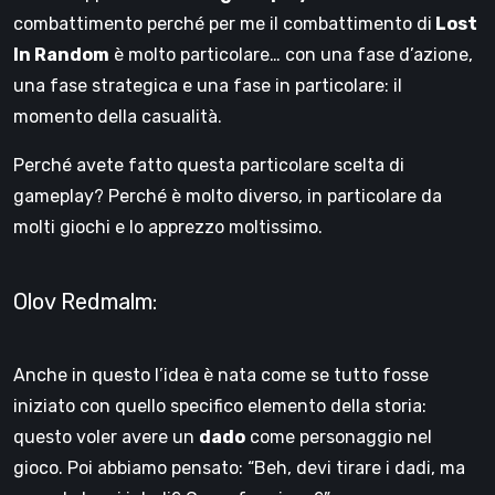
combattimento perché per me il combattimento di
Lost
In Random
è molto particolare… con una fase d’azione,
una fase strategica e una fase in particolare: il
momento della casualità.
Perché avete fatto questa particolare scelta di
gameplay? Perché è molto diverso, in particolare da
molti giochi e lo apprezzo moltissimo.
Olov Redmalm:
Anche in questo l’idea è nata come se tutto fosse
iniziato con quello specifico elemento della storia:
questo voler avere un
dado
come personaggio nel
gioco. Poi abbiamo pensato: “Beh, devi tirare i dadi, ma