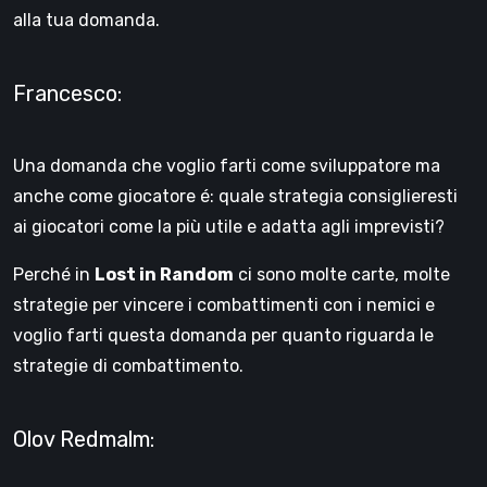
alla tua domanda.
Francesco:
Una domanda che voglio farti come sviluppatore ma
anche come giocatore é: quale strategia consiglieresti
ai giocatori come la più utile e adatta agli imprevisti?
Perché in
Lost in Random
ci sono molte carte, molte
strategie per vincere i combattimenti con i nemici e
voglio farti questa domanda per quanto riguarda le
strategie di combattimento.
Olov Redmalm: