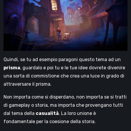
Quindi, se tu ad esempio paragoni questo tema ad un
prisma
, guardalo e poi tu e le tue idee dovrete divenire
una sorta di commistione che crea una luce in grado di
attraversare il prisma.
Non importa come si disperdano, non importa se si tratti
di gameplay o storia, ma importa che provengano tutti
dal tema della
casualità
. La loro unione è
fondamentale per la coesione della storia.