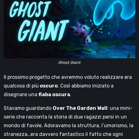
Ghost Giant
Il prossimo progetto che avremmo voluto realizzare era
qualcosa di più
oscuro
. Così abbiamo iniziato a
disegnare una
fiaba oscura
.
Stavamo guardando
Over The Garden Wall
: una mini-
serie che racconta la storia di due ragazzi persi in un
mondo di favole. Adoravamo la struttura, l’umorismo, la
stranezza…era davvero fantastico il fatto che ogni