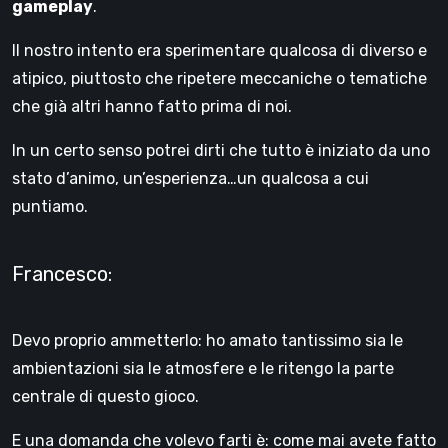
gameplay
.
Il nostro intento era sperimentare qualcosa di diverso e
atipico, piuttosto che ripetere meccaniche o tematiche
che già altri hanno fatto prima di noi.
In un certo senso potrei dirti che tutto è iniziato da uno
stato d’animo, un’esperienza…un qualcosa a cui
puntiamo.
Francesco:
Devo proprio ammetterlo: ho amato tantissimo sia le
ambientazioni sia le atmosfere e le ritengo la parte
centrale di questo gioco.
E una domanda che volevo farti è: come mai avete fatto