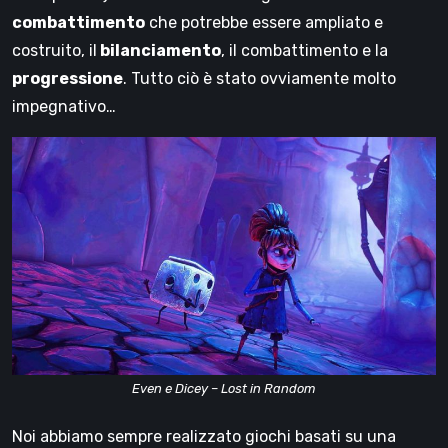
combattimento
che potrebbe essere ampliato e
costruito, il
bilanciamento
, il combattimento e la
progressione
. Tutto ciò è stato ovviamente molto
impegnativo…
Even e Dicey – Lost in Random
Noi abbiamo sempre realizzato giochi basati su una