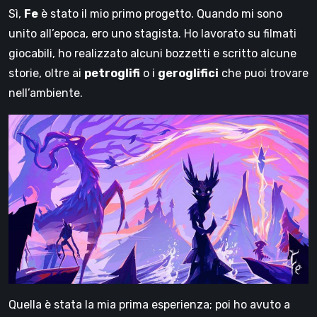
Sì,
Fe
è stato il mio primo progetto. Quando mi sono
unito all’epoca, ero uno stagista. Ho lavorato su filmati
giocabili, ho realizzato alcuni bozzetti e scritto alcune
storie, oltre ai
petroglifi
o i
geroglifici
che puoi trovare
nell’ambiente.
Quella è stata la mia prima esperienza; poi ho avuto a