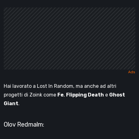
Hai lavorato a Lost In Random, ma anche ad altri
progetti di Zoink come
Fe
,
Flipping Death
e
Ghost
Giant
.
Olov Redmalm: