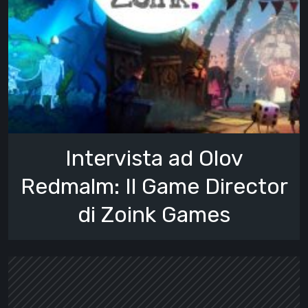
Intervista ad Olov
Redmalm: Il Game Director
di Zoink Games