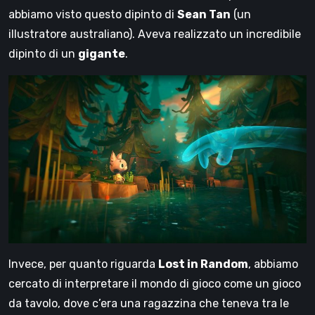
abbiamo visto questo dipinto di
Sean Tan
(un
illustratore australiano). Aveva realizzato un incredibile
dipinto di un
gigante
.
Invece, per quanto riguarda
Lost in Random
, abbiamo
cercato di interpretare il mondo di gioco come un gioco
da tavolo, dove c’era una ragazzina che teneva tra le