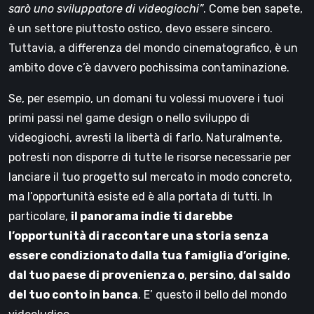
sarò uno sviluppatore di videogiochi”
. Come ben sapete,
è un settore piuttosto ostico, devo essere sincero.
Tuttavia, a differenza del mondo cinematografico, è un
ambito dove c’è davvero pochissima contaminazione.
Se, per esempio, un domani tu volessi muovere i tuoi
primi passi nel game design o nello sviluppo di
videogiochi, avresti la libertà di farlo. Naturalmente,
potresti non disporre di tutte le risorse necessarie per
lanciare il tuo progetto sul mercato in modo concreto,
ma l’opportunità esiste ed è alla portata di tutti. In
particolare,
il panorama indie ti darebbe
l’opportunità di raccontare una storia senza
essere condizionato dalla tua famiglia d’origine
,
dal tuo paese di provenienza o
,
persino
,
dal saldo
del tuo conto in banca
. E’ questo il bello del mondo