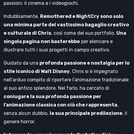
passioni: il cinema e i videogiochi.
Indubbiamente,
Remothered e NightCry sono solo
una minima parte del vastissimo bagaglio creativo
e culturale di Chris
, così come del suo portfolio.
Una
singola pagina non basterebbe
per elencare e
illustrare tutti i suoi progetti in campo creativo.
Guidato da una
profonda passione e nostalgia per lo
stile iconico di Walt Disney
, Chris si è impegnato
nell’arduo compito di riportare l’animazione tradizionale
al suo antico splendore. Nel farlo, ha cercato di
coniugare la sua profonda passione per
l’animazione classica con ciò che rappresenta
,
senza alcun dubbio,
la sua principale predilezione
, il
genere horror.