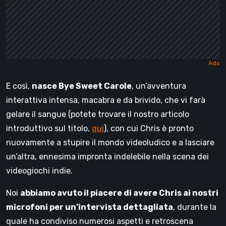
E così,
nasce Bye Sweet Carole
, un’avventura
interattiva intensa, macabra e da brivido, che vi farà
gelare il sangue (potete trovare il nostro articolo
introduttivo sul titolo,
qui
), con cui Chris è pronto
nuovamente a stupire il mondo videoludico e a lasciare
un’altra, ennesima impronta indelebile nella scena dei
videogiochi indie.
Noi
abbiamo avuto il piacere di avere Chris ai nostri
microfoni per un’intervista dettagliata
, durante la
quale ha condiviso numerosi aspetti e retroscena