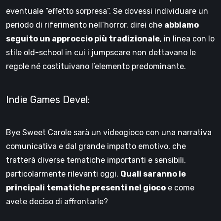
eventuale “effetto sorpresa”. Se dovessi individuare un
periodo di riferimento nell’horror, direi che
abbiamo
seguito un approccio più tradizionale
, in linea con lo
stile old-school in cui i jumpscare non dettavano le
regole né costituivano l’elemento predominante.
Indie Games Devel:
Bye Sweet Carole sarà un videogioco con una narrativa
comunicativa e dal grande impatto emotivo, che
tratterà diverse tematiche importanti e sensibili,
particolarmente rilevanti oggi.
Quali saranno le
principali tematiche presenti nel gioco
e come
avete deciso di affrontarle?