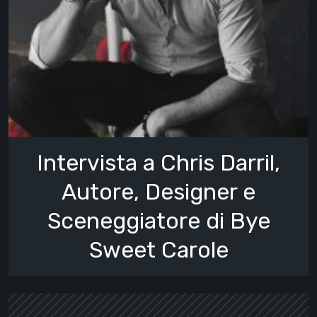
Intervista a Chris Darril,
Autore, Designer e
Sceneggiatore di Bye
Sweet Carole