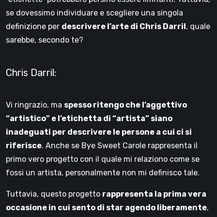
se dovessimo individuare e scegliere una singola
definizione per
descrivere l’arte di Chris Darril
, quale
sarebbe, secondo te?
Chris Darril:
Vi ringrazio, ma
spesso ritengo che l’aggettivo
“artistico” e l’etichetta di “artista” siano
inadeguati per descrivere le persone a cui ci si
riferisce
. Anche se Bye Sweet Carole rappresenta il
primo vero progetto con il quale mi relaziono come se
fossi un artista, personalmente non mi definisco tale.
Tuttavia, questo progetto
rappresenta la prima vera
occasione in cui sento di star agendo liberamente
,