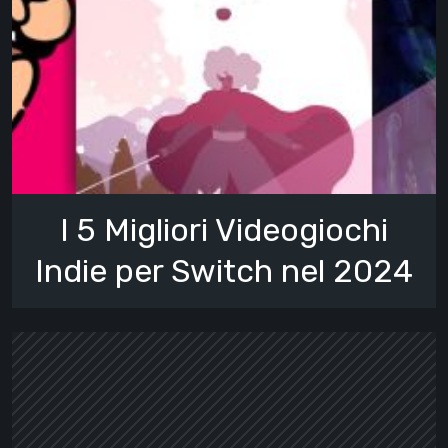
I 5 Migliori Videogiochi
Indie per Switch nel 2024