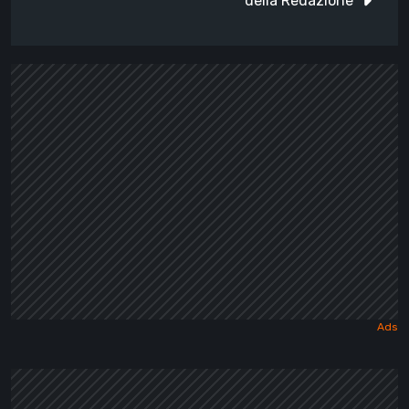
della Redazione