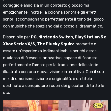
coraggio e amicizia in un contesto giocoso ma
emozionante. Inoltre, la colonna sonora e gli effetti
sonori accompagnano perfettamente il tono del gioco,
con musiche che spaziano dal giocoso al drammatico.
Disponibile per
PC, Nintendo Switch, PlayStation 5 e
Xbox Series X/S
,
The Plucky Squire
promette di
essere un’esperienza indimenticabile per chi cerca
qualcosa di fresco e innovativo, capace di fondere
perfettamente l’amore per la tradizione delle storie
illustrata con una nuova visione interattiva. Con il suo
mix di umorismo, azione e originalità, è un titolo
destinato a conquistare i cuori dei giocatori di tutte le
età.