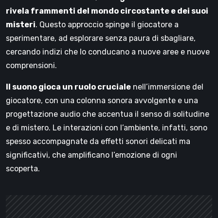
rivela frammenti del mondo circostante e dei suoi
misteri
. Questo approccio spinge il giocatore a
sperimentare, ad esplorare senza paura di sbagliare,
cercando indizi che lo conducano a nuove aree e nuove
comprensioni.
Il suono gioca un ruolo cruciale
nell’immersione del
giocatore, con una colonna sonora avvolgente e una
progettazione audio che accentua il senso di solitudine
e di mistero. Le interazioni con l’ambiente, infatti, sono
spesso accompagnate da effetti sonori delicati ma
significativi, che amplificano l’emozione di ogni
scoperta.