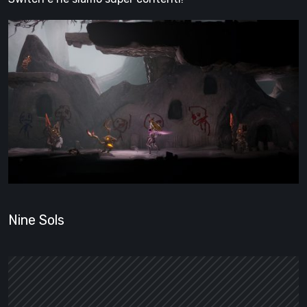
Nine Sols