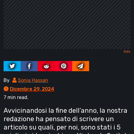
By
Sonia Hassan
Dicembre 29, 2024
7 min read.
Avvicinandosi la fine dell’anno, la nostra
redazione ha pensato di scrivere un
articolo su quali, per noi, sono stati i 5