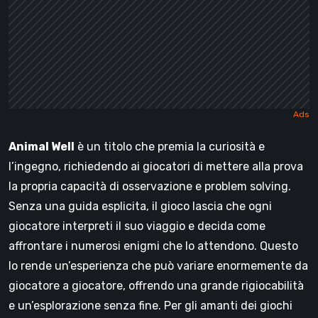
Animal Well
è un titolo che premia la curiosità e
l’ingegno, richiedendo ai giocatori di mettere alla prova
la propria capacità di osservazione e problem solving.
Senza una guida esplicita, il gioco lascia che ogni
giocatore interpreti il suo viaggio e decida come
affrontare i numerosi enigmi che lo attendono. Questo
lo rende un’esperienza che può variare enormemente da
giocatore a giocatore, offrendo una grande rigiocabilità
e un’esplorazione senza fine. Per gli amanti dei giochi