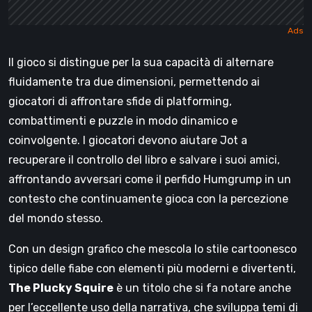
Il gioco si distingue per la sua capacità di alternare
fluidamente tra due dimensioni, permettendo ai
giocatori di affrontare sfide di platforming,
combattimenti e puzzle in modo dinamico e
coinvolgente. I giocatori devono aiutare Jot a
recuperare il controllo del libro e salvare i suoi amici,
affrontando avversari come il perfido Humgrump in un
contesto che continuamente gioca con la percezione
del mondo stesso.
Con un design grafico che mescola lo stile cartoonesco
tipico delle fiabe con elementi più moderni e divertenti,
The Plucky Squire
è un titolo che si fa notare anche
per l’eccellente uso della narrativa, che sviluppa temi di