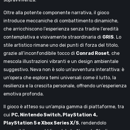
Oltre alla potente componente narrativa, il gioco
introduce meccaniche di combattimento dinamiche,
che arricchiscono l’esperienza senza tradire l’eredità
contemplativa e visivamente straordinaria di
GRIS
. Lo
stile artistico rimane uno dei punti di forza del titolo,
grazie all’inconfondibile tocco di
Conrad Roset
, che
mescola illustrazioni vibranti e un design ambientale
suggestivo. Neva non è solo un’avventura interattiva: è
un’opera che esplora temi universali come il lutto, la
resilienza e la crescita personale, offrendo un’esperienza
emotiva profonda.
Il gioco è atteso su un’ampia gamma di piattaforme, tra
cui
PC, Nintendo Switch, PlayStation 4,
PlayStation 5 e Xbox Series X/S
, rendendolo