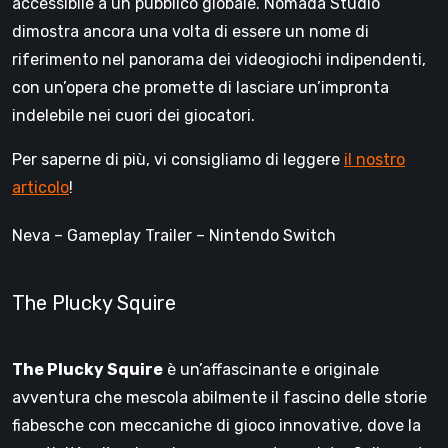
accessibile a un pubblico globale. Nomada Studio
dimostra ancora una volta di essere un nome di
riferimento nel panorama dei videogiochi indipendenti,
con un’opera che promette di lasciare un’impronta
indelebile nei cuori dei giocatori.
Per saperne di più, vi consigliamo di leggere
il nostro
articolo
!
Neva – Gameplay Trailer – Nintendo Switch
The Plucky Squire
The Plucky Squire
è un’affascinante e originale
avventura che mescola abilmente il fascino delle storie
fiabesche con meccaniche di gioco innovative, dove la