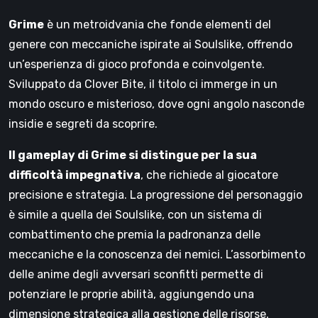
Grime
è un metroidvania che fonde elementi del
genere con meccaniche ispirate ai Soulslike, offrendo
un’esperienza di gioco profonda e coinvolgente.
Sviluppato da Clover Bite, il titolo ci immerge in un
mondo oscuro e misterioso, dove ogni angolo nasconde
insidie e segreti da scoprire.
Il gameplay di Grime si distingue per la sua
difficoltà impegnativa
, che richiede al giocatore
precisione e strategia. La progressione del personaggio
è simile a quella dei Soulslike, con un sistema di
combattimento che premia la padronanza delle
meccaniche e la conoscenza dei nemici. L’assorbimento
delle anime degli avversari sconfitti permette di
potenziare le proprie abilità, aggiungendo una
dimensione strategica alla gestione delle risorse.