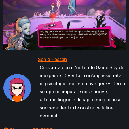
Cresciuta con il Nintendo Game Boy di
mio padre. Diventata un'appassionata
di psicologia, ma in chiave geeky. Cerco
sempre di imparare cose nuove,
ulteriori lingue e di capire meglio cosa
succede dentro le nostre celluline
cerebrali.