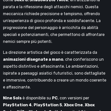
parata e la riflessione degli attacchi nemici. Questa
meccanica richiede precisione e tempismo, offrendo
un’esperienza di gioco profonda e soddisfacente. La
progressione del personaggio è arricchita da abilità
speciali e potenziamenti, che permettono di affrontare
nemici sempre più potenti.
La direzione artistica del gioco è caratterizzata da
animazioni disegnate a mano
, che conferiscono un
aspetto distintivo e affascinante. Le ambientazioni,
ispirate a paesaggi asiatici futuristici, sono dettagliate
e immersive, contribuendo a creare un mondo coerente
e affascinante.
Nine Sols
è disponibile su
PC
, con versioni per
PlayStation 4
,
PlayStation 5
,
Xbox One
,
Xbox