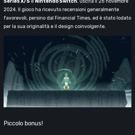
Series X/S
e
Nintendo Switch
, uscita il 26 novembre
2024. Il gioco ha ricevuto recensioni generalmente
favorevoli, persino dal Financial Times, ed è stato lodato
per la sua originalità e il design coinvolgente.
Piccolo bonus!