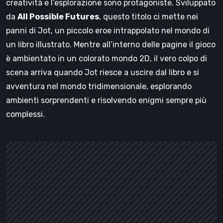
creatività e l’esplorazione sono protagoniste. Sviluppato
da
All Possible Futures
, questo titolo ci mette nei
panni di Jot, un piccolo eroe intrappolato nel mondo di
un libro illustrato. Mentre all’interno delle pagine il gioco
è ambientato in un colorato mondo 2D, il vero colpo di
scena arriva quando Jot riesce a uscire dal libro e si
avventura nel mondo tridimensionale, esplorando
ambienti sorprendenti e risolvendo enigmi sempre più
complessi.