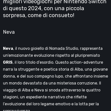
migliori videogiochi per Nintendo Switch
di questo 2024, con una piccola
sorpresa, come di consueto!
Neva
Neva
, il nuovo gioiello di Nomada Studio, rappresenta
un’emozionante evoluzione rispetto al pluripremiato
GRIS
, il loro titolo d’esordio. Questo action-adventure
narra la struggente e poetica storia di Alba, una giovane
donna, e del suo compagno lupo, che affrontano insieme
un mondo devastato da una misteriosa corruzione. Il
viaggio di Alba e Neva si snoda attraverso le quattro
stagioni, un espediente narrativo che riflette
l’evoluzione del loro legame emotivo e la lotta per la
sopravvivenza.