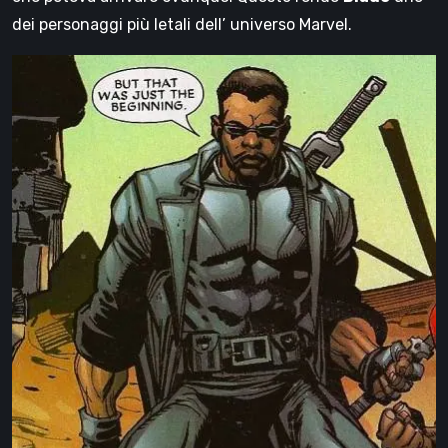
dei personaggi più letali dell’ universo Marvel.