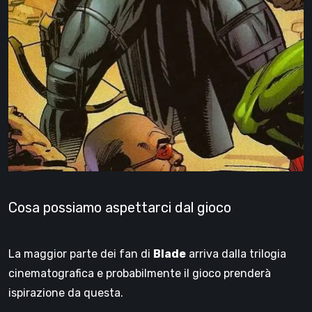
Cosa possiamo aspettarci dal gioco
La maggior parte dei fan di
Blade
arriva dalla trilogia
cinematografica e probabilmente il gioco prenderà
ispirazione da questa.