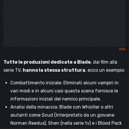
Tutte le produzioni dedicate a Blade
, dai film alla
serie TV,
hanno la stessa struttura
, ecco un esempio:
Combattimento iniziale: Eliminati alcuni vampiri in
vari modi e in alcuni casi questa scena fornisce le
informazioni iniziali del nemico principale.
Analisi della minaccia: Blade con Whistler o altri
aiutanti come Scud (Interpretato da un giovane
Norman Reedus), Shen (nella serie tv) e i Blood Pack