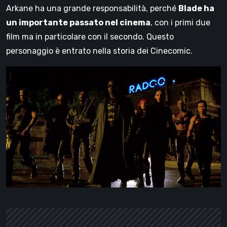
Arkane ha una grande responsabilità, perché
Blade ha
un importante passato nel cinema
, con i primi due
film ma in particolare con il secondo. Questo
personaggio è entrato nella storia dei Cinecomic.