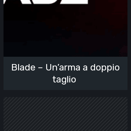
Blade – Un’arma a doppio
taglio