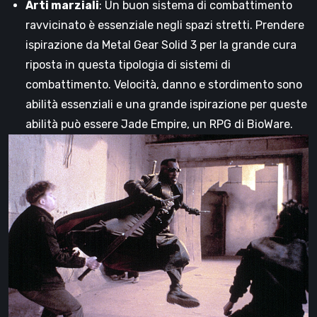
Arti marziali
: Un buon sistema di combattimento
ravvicinato è essenziale negli spazi stretti. Prendere
ispirazione da Metal Gear Solid 3 per la grande cura
riposta in questa tipologia di sistemi di
combattimento. Velocità, danno e stordimento sono
abilità essenziali e una grande ispirazione per queste
abilità può essere Jade Empire, un RPG di BioWare.