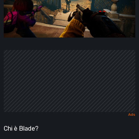
Chi è Blade?