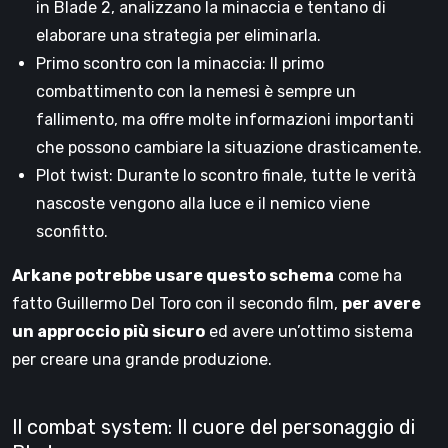
in Blade 2, analizzano la minaccia e tentano di
elaborare una strategia per eliminarla.
Primo scontro con la minaccia: Il primo
combattimento con la nemesi è sempre un
fallimento, ma offre molte informazioni importanti
che possono cambiare la situazione drasticamente.
Plot twist: Durante lo scontro finale, tutte le verità
nascoste vengono alla luce e il nemico viene
sconfitto.
Arkane potrebbe usare questo schema
come ha
fatto Guillermo Del Toro con il secondo film,
per avere
un approccio più sicuro
ed avere un’ottimo sistema
per creare una grande produzione.
Il combat system: Il cuore del personaggio di