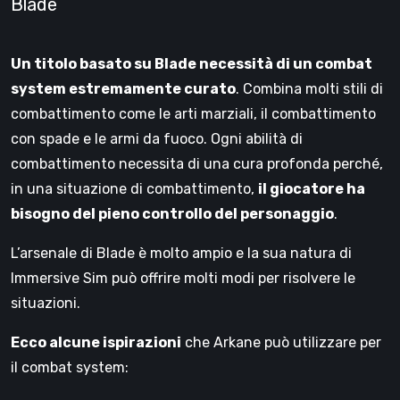
Blade
Un titolo basato su Blade necessità di un combat
system estremamente curato
. Combina molti stili di
combattimento come le arti marziali, il combattimento
con spade e le armi da fuoco. Ogni abilità di
combattimento necessita di una cura profonda perché,
in una situazione di combattimento,
il giocatore ha
bisogno del pieno controllo del personaggio
.
L’arsenale di Blade è molto ampio e la sua natura di
Immersive Sim può offrire molti modi per risolvere le
situazioni.
Ecco alcune ispirazioni
che Arkane può utilizzare per
il combat system: