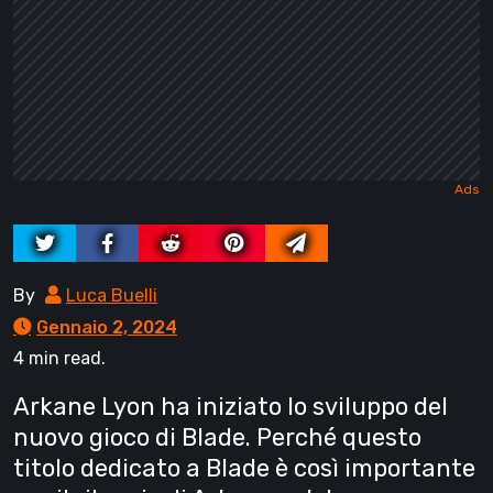
By
Luca Buelli
Gennaio 2, 2024
4 min read.
Arkane Lyon ha iniziato lo sviluppo del
nuovo gioco di Blade. Perché questo
titolo dedicato a Blade è così importante