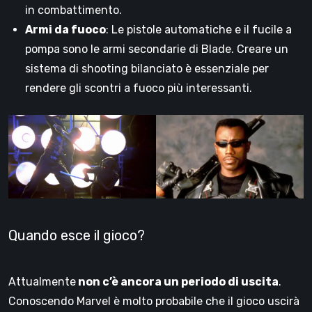
in combattimento.
Armi da fuoco
: Le pistole automatiche e il fucile a
pompa sono le armi secondarie di Blade. Creare un
sistema di shooting bilanciato è essenziale per
rendere gli scontri a fuoco più interessanti.
Quando esce il gioco?
Attualmente
non c’è ancora un periodo di uscita
.
Conoscendo Marvel è molto probabile che il gioco uscirà