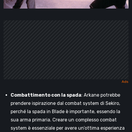
Combattimento con la spada
: Arkane potrebbe
prendere ispirazione dal combat system di Sekiro,
perché la spada in Blade è importante, essendo la
sua arma primaria. Creare un complesso combat
system è essenziale per avere un’ottima esperienza