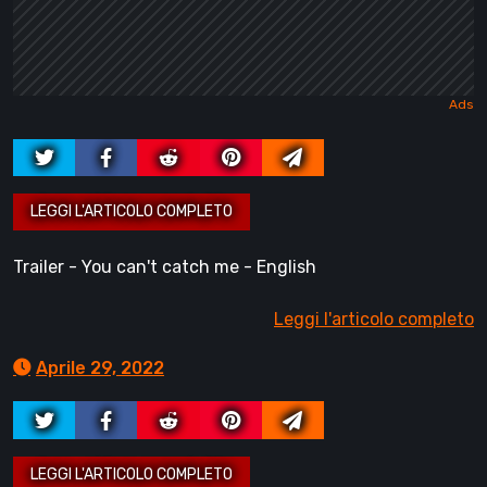
Trailer - You can't catch me - English
Leggi l'articolo completo
Aprile 29, 2022