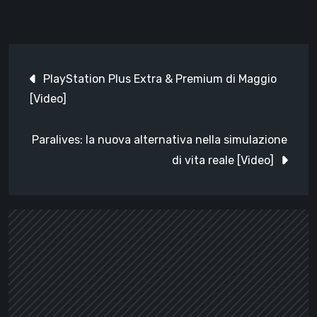
Navigazione
PlayStation Plus Extra & Premium di Maggio
articoli
[Video]
Paralives: la nuova alternativa nella simulazione
di vita reale [Video]