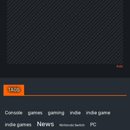
TAGS
Console
games
gaming
indie
indie game
News
indie games
PC
Nintendo Switch