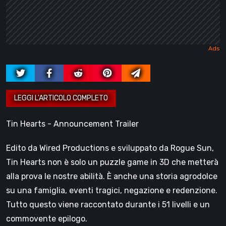
Tin Hearts - Announcement Trailer
Edito da Wired Productions e sviluppato da Rogue Sun,
Tin Hearts non è solo un puzzle game in 3D che metterà
alla prova le nostre abilità. È anche una storia agrodolce
su una famiglia, eventi tragici, negazione e redenzione.
Tutto questo viene raccontato durante i 51 livelli e un
commovente epilogo.