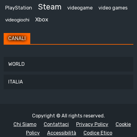
Steam
PlayStation
videogame
video games
Xbox
videogiochi
CANALI
WORLD
ITALIA
Copyright © All rights reserved.
Chi Siamo
Contattaci
Privacy Policy
Cookie
Policy
Accessibilità
Codice Etico