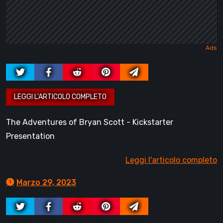
The Adventures of Bryan Scott - Kickstarter
Presentation
Leggi l'articolo completo
Marzo 29, 2023