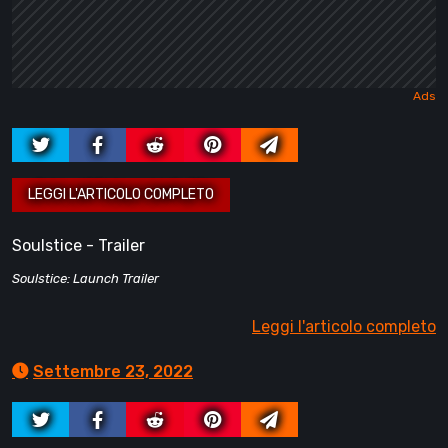
Soulstice - Trailer
Soulstice: Launch Trailer
Leggi l'articolo completo
Settembre 23, 2022