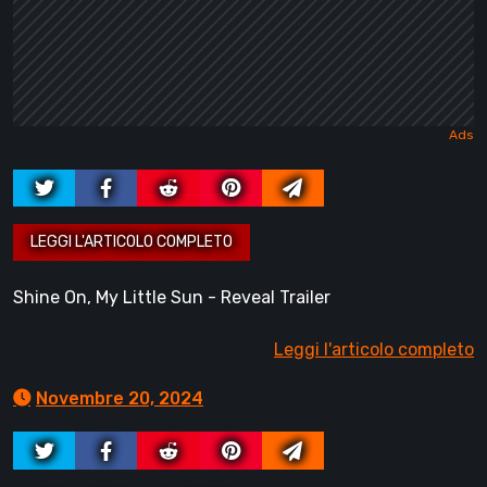
Shine On, My Little Sun - Reveal Trailer
Leggi l'articolo completo
Novembre 20, 2024