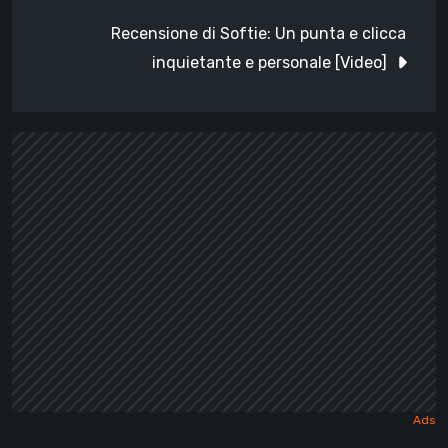
Recensione di Softie: Un punta e clicca
inquietante e personale [Video]