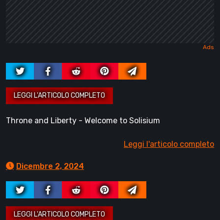
Throne and Liberty - Welcome to Solisium
Leggi l'articolo completo
Dicembre 2, 2024