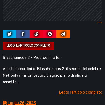
Blasphemous 2 - Preorder Trailer
Aperti i preordini di Blasphemous 2, il sequel del celebre
Metroidvania. Un oscuro viaggio pieno di sfide ti
aspetta.
Leggi l'articolo completo
Luglio 26, 2023