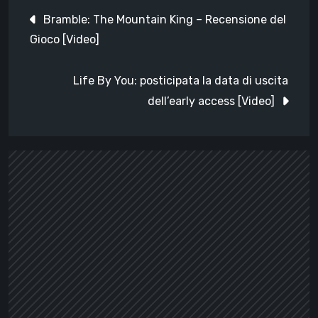
Navigazione
Bramble: The Mountain King – Recensione del
articoli
Gioco [Video]
Life By You: posticipata la data di uscita
dell’early access [Video]