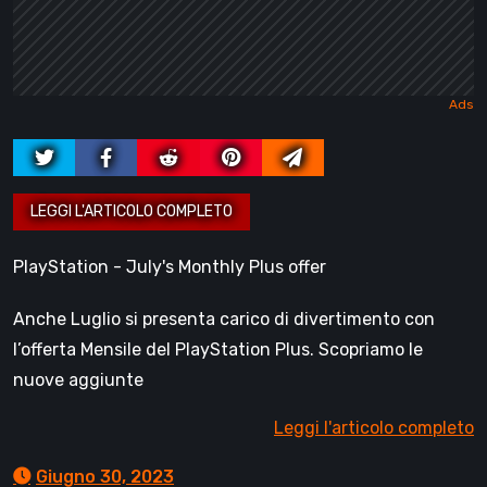
PlayStation - July's Monthly Plus offer
Anche Luglio si presenta carico di divertimento con
l’offerta Mensile del PlayStation Plus. Scopriamo le
nuove aggiunte
Leggi l'articolo completo
Giugno 30, 2023