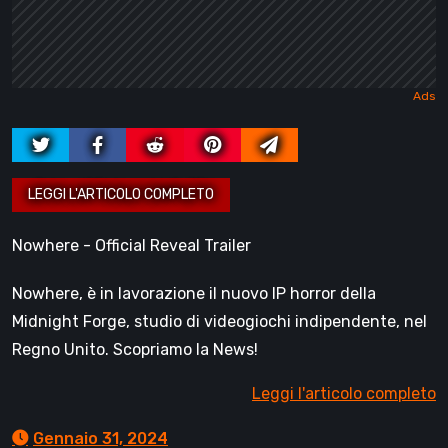
Nowhere - Official Reveal Trailer
Nowhere, è in lavorazione il nuovo IP horror della
Midnight Forge, studio di videogiochi indipendente, nel
Regno Unito. Scopriamo la News!
Leggi l'articolo completo
Gennaio 31, 2024