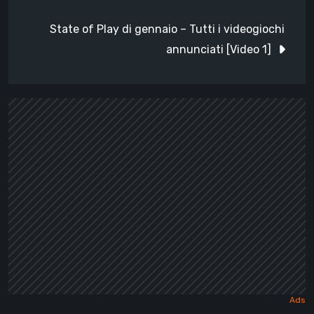
State of Play di gennaio – Tutti i videogiochi
annunciati [Video 1]