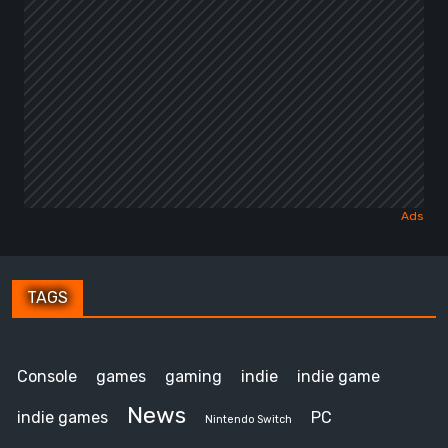
TAGS
Console
games
gaming
indie
indie game
News
indie games
PC
Nintendo Switch