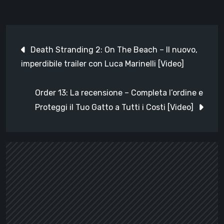
Navigazione
Death Stranding 2: On The Beach – Il nuovo,
articoli
imperdibile trailer con Luca Marinelli [Video]
Order 13: La recensione – Completa l’ordine e
Proteggi il Tuo Gatto a Tutti i Costi [Video]