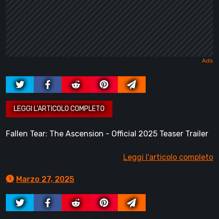
Fallen Tear: The Ascension - Official 2025 Teaser Trailer
Leggi l'articolo completo
Marzo 27, 2025