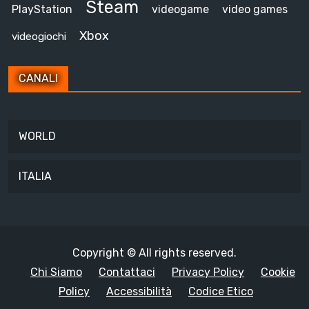
Steam
PlayStation
videogame
video games
Xbox
videogiochi
CANALI
WORLD
ITALIA
Copyright © All rights reserved.
Chi Siamo
Contattaci
Privacy Policy
Cookie
Policy
Accessibilità
Codice Etico