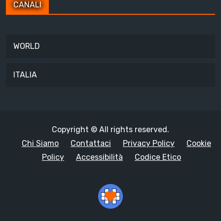
CANALI
WORLD
ITALIA
Copyright © All rights reserved.
Chi Siamo
Contattaci
Privacy Policy
Cookie
Policy
Accessibilità
Codice Etico