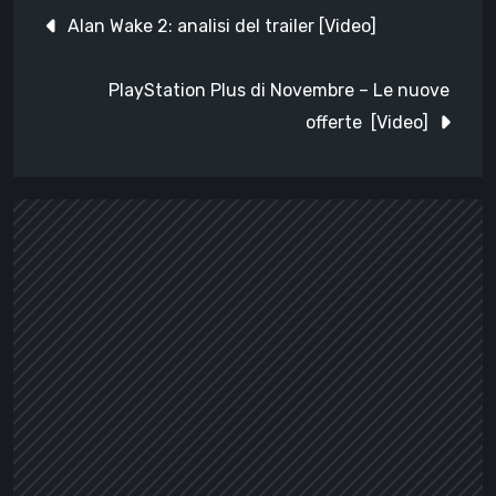
Navigazione
Alan Wake 2: analisi del trailer [Video]
articoli
PlayStation Plus di Novembre – Le nuove
offerte [Video]