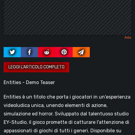
Entities - Demo Teaser
Entities è un titolo che porta i giocatori in un'esperienza
videoludica unica, unendo elementi di azione,
simulazione ed horror. Sviluppato dal talentuoso studio
EY-Studio, il gioco promette di catturare l'attenzione di
appassionati di giochi di tutti i generi. Disponibile su