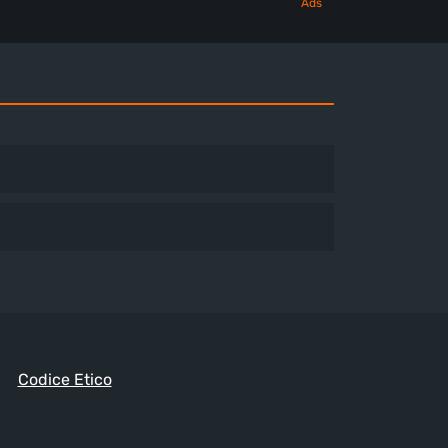
Codice Etico