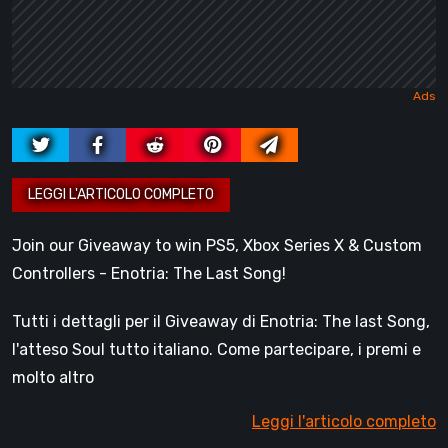
Join our Giveaway to win PS5, Xbox Series X & Custom
Controllers - Enotria: The Last Song!
Tutti i dettagli per il Giveaway di Enotria: The last Song,
l'atteso Soul tutto italiano. Come partecipare, i premi e
molto altro
Leggi l'articolo completo