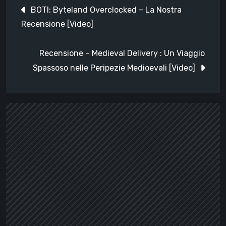
Navigazione
BOTI: Byteland Overclocked – La Nostra
articoli
Recensione [Video]
Recensione – Medieval Delivery : Un Viaggio
Spassoso nelle Peripezie Medioevali [Video]