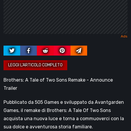
Brothers: A Tale of Two Sons Remake - Announce
Trailer
Pubblicato da 505 Games e sviluppato da Avantgarden
Games, il remake di Brothers: A Tale Of Two Sons
acquista una nuova luce e torna a commuoverci con la
sua dolce e avventurosa storia familiare.