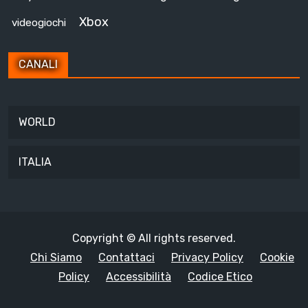
Xbox
videogiochi
CANALI
WORLD
ITALIA
Copyright © All rights reserved.
Chi Siamo
Contattaci
Privacy Policy
Cookie
Policy
Accessibilità
Codice Etico