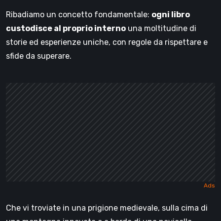
Ribadiamo un concetto fondamentale:
ogni libro
custodisce al proprio interno
una moltitudine di
storie ed esperienze uniche, con regole da rispettare e
sfide da superare.
Che vi troviate in una prigione medievale, sulla cima di