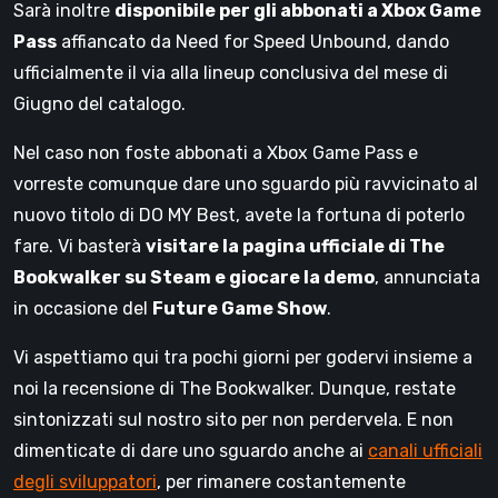
Sarà inoltre
disponibile per gli abbonati a Xbox Game
Pass
affiancato da Need for Speed Unbound, dando
ufficialmente il via alla lineup conclusiva del mese di
Giugno del catalogo.
Nel caso non foste abbonati a Xbox Game Pass e
vorreste comunque dare uno sguardo più ravvicinato al
nuovo titolo di DO MY Best, avete la fortuna di poterlo
fare. Vi basterà
visitare la pagina ufficiale di The
Bookwalker su Steam e giocare la demo
, annunciata
in occasione del
Future Game Show
.
Vi aspettiamo qui tra pochi giorni per godervi insieme a
noi la recensione di The Bookwalker. Dunque, restate
sintonizzati sul nostro sito per non perdervela. E non
dimenticate di dare uno sguardo anche ai
canali ufficiali
degli sviluppatori
, per rimanere costantemente