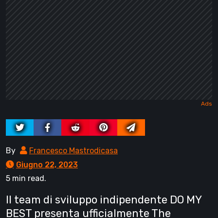
By
Francesco Mastrodicasa
Giugno 22, 2023
5 min read.
Il team di sviluppo indipendente DO MY
BEST presenta ufficialmente The