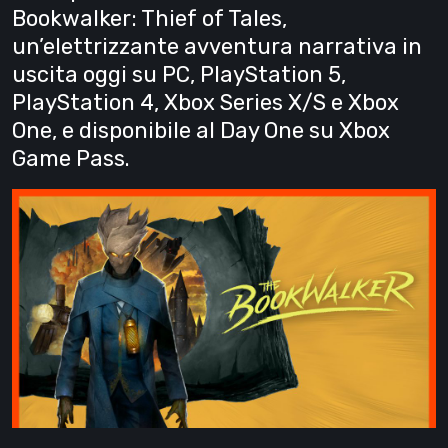
Bookwalker: Thief of Tales,
un’elettrizzante avventura narrativa in
uscita oggi su PC, PlayStation 5,
PlayStation 4, Xbox Series X/S e Xbox
One, e disponibile al Day One su Xbox
Game Pass.