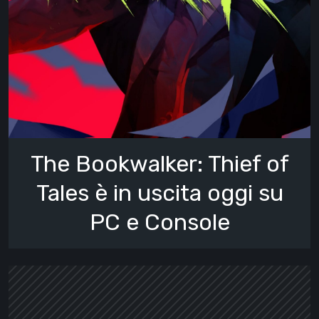
The Bookwalker: Thief of
Tales è in uscita oggi su
PC e Console