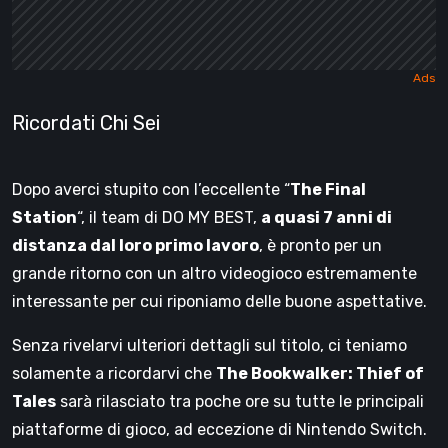
Ricordati Chi Sei
Dopo averci stupito con l’eccellente “
The Final
Station
“, il team di DO MY BEST,
a quasi 7 anni di
distanza dal loro primo lavoro
, è pronto per un
grande ritorno con un altro videogioco estremamente
interessante per cui riponiamo delle buone aspettative.
Senza rivelarvi ulteriori dettagli sul titolo, ci teniamo
solamente a ricordarvi che
The Bookwalker: Thief of
Tales
sarà rilasciato tra poche ore su tutte le principali
piattaforme di gioco, ad eccezione di Nintendo Switch.