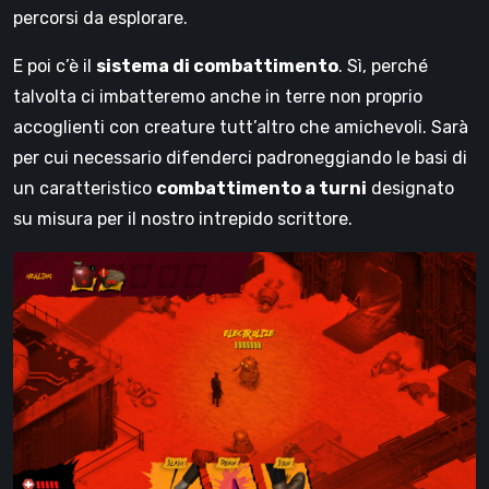
percorsi da esplorare.
E poi c’è il
sistema di combattimento
. Sì, perché
talvolta ci imbatteremo anche in terre non proprio
accoglienti con creature tutt’altro che amichevoli. Sarà
per cui necessario difenderci padroneggiando le basi di
un caratteristico
combattimento a turni
designato
su misura per il nostro intrepido scrittore.