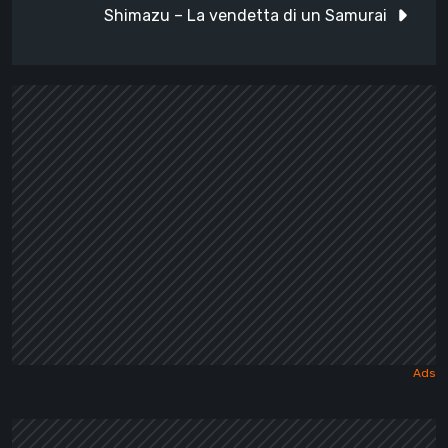
Shimazu – La vendetta di un Samurai