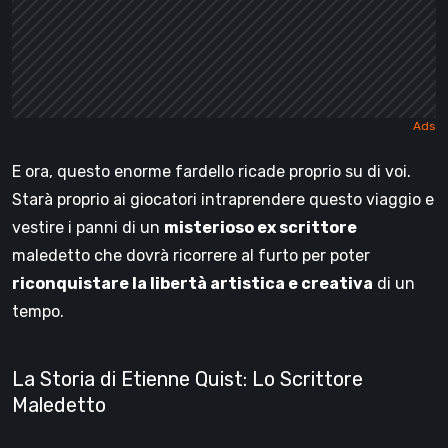
E ora, questo enorme fardello ricade proprio su di voi.
Starà proprio ai giocatori intraprendere questo viaggio e
vestire i panni di un
misterioso ex scrittore
maledetto che dovrà ricorrere al furto per poter
riconquistare la libertà artistica e creativa
di un
tempo.
La Storia di Etienne Quist: Lo Scrittore
Maledetto