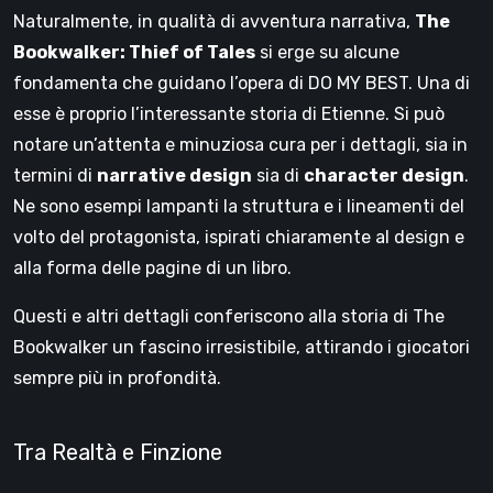
Naturalmente, in qualità di avventura narrativa,
The
Bookwalker: Thief of Tales
si erge su alcune
fondamenta che guidano l’opera di DO MY BEST. Una di
esse è proprio l’interessante storia di Etienne. Si può
notare un’attenta e minuziosa cura per i dettagli, sia in
termini di
narrative design
sia di
character design
.
Ne sono esempi lampanti la struttura e i lineamenti del
volto del protagonista, ispirati chiaramente al design e
alla forma delle pagine di un libro.
Questi e altri dettagli conferiscono alla storia di The
Bookwalker un fascino irresistibile, attirando i giocatori
sempre più in profondità.
Tra Realtà e Finzione