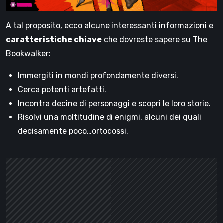
A tal proposito, ecco alcune interessanti informazioni e
caratteristiche chiave
che dovreste sapere su The
Bookwalker:
Immergiti in mondi profondamente diversi.
Cerca potenti artefatti.
Incontra decine di personaggi e scopri le loro storie.
Risolvi una moltitudine di enigmi, alcuni dei quali
decisamente poco…ortodossi.