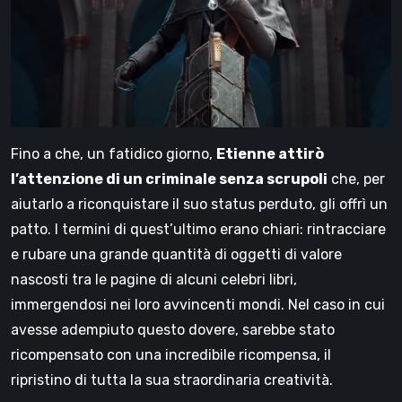
Fino a che, un fatidico giorno,
Etienne attirò
l’attenzione di un criminale senza scrupoli
che, per
aiutarlo a riconquistare il suo status perduto, gli offrì un
patto. I termini di quest’ultimo erano chiari: rintracciare
e rubare una grande quantità di oggetti di valore
nascosti tra le pagine di alcuni celebri libri,
immergendosi nei loro avvincenti mondi. Nel caso in cui
avesse adempiuto questo dovere, sarebbe stato
ricompensato con una incredibile ricompensa, il
ripristino di tutta la sua straordinaria creatività.