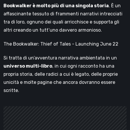
Bookwalker è molto più di una singola storia
. È un
affascinante tessuto di frammenti narrativi intrecciati
tra di loro, ognuno dei quali arricchisce e supporta gli
altri creando un tutt’uno davvero armonioso.
The Bookwalker: Thief of Tales - Launching June 22
Si tratta di un’avventura narrativa ambientata in un
universo multi-libro
, in cui ogni racconto ha una
propria storia, delle radici a cui è legato, delle proprie
unicità e molte pagine che ancora dovranno essere
scritte.