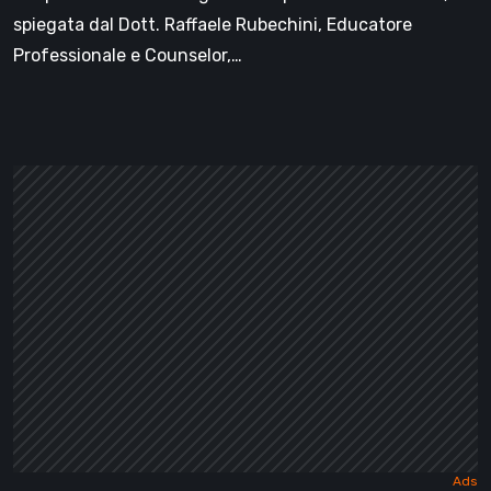
spiegata dal Dott. Raffaele Rubechini, Educatore
Professionale e Counselor,…