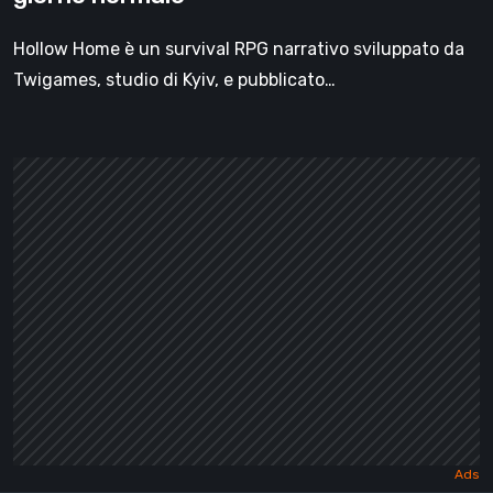
Hollow Home è un survival RPG narrativo sviluppato da
Twigames, studio di Kyiv, e pubblicato…