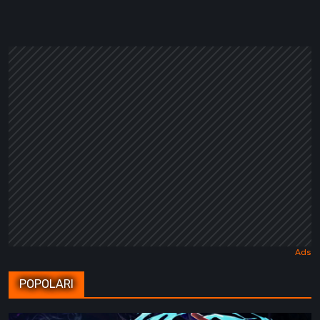
POPOLARI