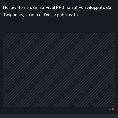
Hollow Home è un survival RPG narrativo sviluppato da
Twigames, studio di Kyiv, e pubblicato…