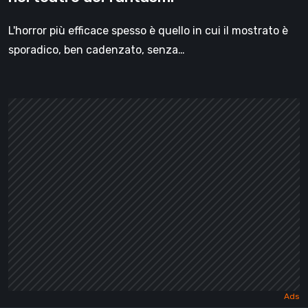
L'horror più efficace spesso è quello in cui il mostrato è
sporadico, ben cadenzato, senza…